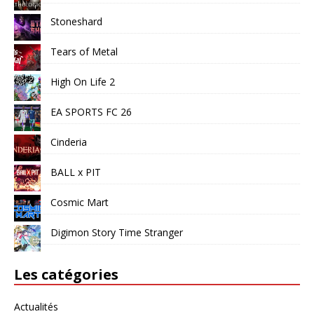
Stoneshard
Tears of Metal
High On Life 2
EA SPORTS FC 26
Cinderia
BALL x PIT
Cosmic Mart
Digimon Story Time Stranger
Les catégories
Actualités