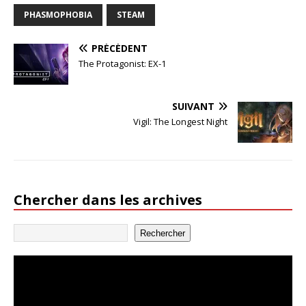
PHASMOPHOBIA
STEAM
PRÉCÉDENT
The Protagonist: EX-1
SUIVANT
Vigil: The Longest Night
Chercher dans les archives
Rechercher