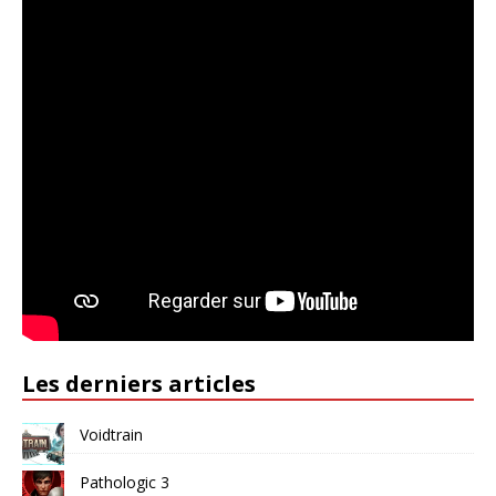
Les derniers articles
Voidtrain
Pathologic 3