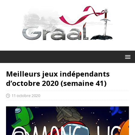
Meilleurs jeux indépendants
d’octobre 2020 (semaine 41)
11 octobre 2020