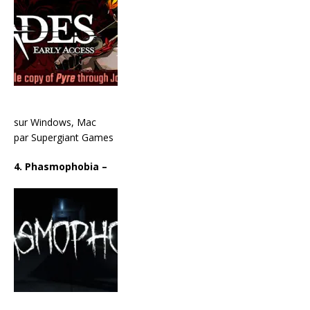
sur Windows, Mac
par Supergiant Games
4. Phasmophobia
–