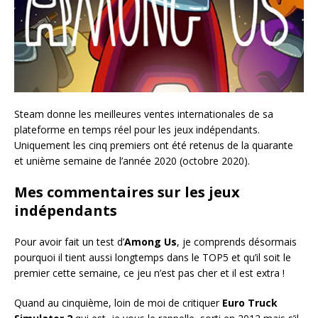
Steam donne les meilleures ventes internationales de sa
plateforme en temps réel pour les jeux indépendants.
Uniquement les cinq premiers ont été retenus de la quarante
et unième semaine de l’année 2020 (octobre 2020).
Mes commentaires sur les jeux
indépendants
Pour avoir fait un test d’
Among Us
, je comprends désormais
pourquoi il tient aussi longtemps dans le TOP5 et qu’il soit le
premier cette semaine, ce jeu n’est pas cher et il est extra !
Quand au cinquième, loin de moi de critiquer
Euro Truck