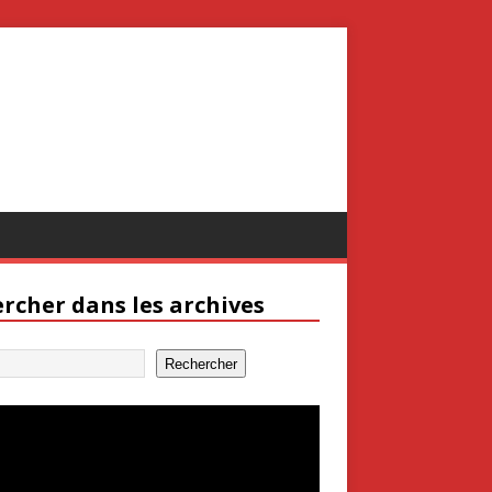
rcher dans les archives
Rechercher