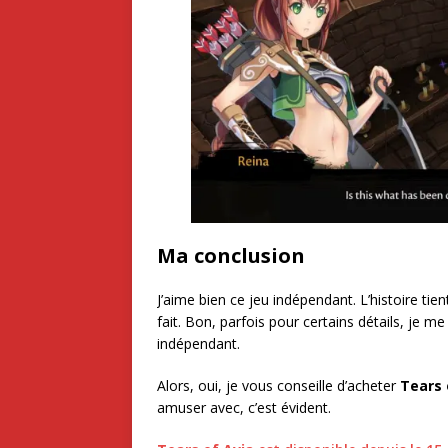
Ma conclusion
J’aime bien ce jeu indépendant. L’histoire tie
fait. Bon, parfois pour certains détails, je me
indépendant.
Alors, oui, je vous conseille d’acheter
Tears 
amuser avec, c’est évident.