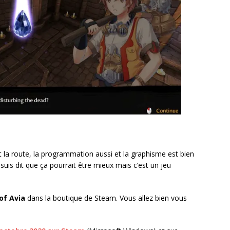
nt la route, la programmation aussi et la graphisme est bien
 suis dit que ça pourrait être mieux mais c’est un jeu
of Avia
dans la boutique de Steam. Vous allez bien vous