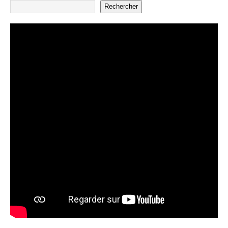
Rechercher