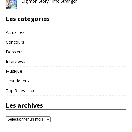
Digimon Story Time Stranger
Les catégories
Actualités
Concours
Dossiers
Interviews
Musique
Test de Jeux
Top 5 des jeux
Les archives