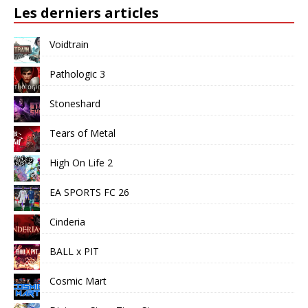
Les derniers articles
Voidtrain
Pathologic 3
Stoneshard
Tears of Metal
High On Life 2
EA SPORTS FC 26
Cinderia
BALL x PIT
Cosmic Mart