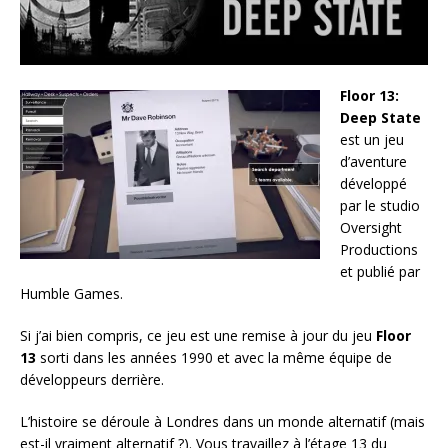
Floor 13:
Deep State
est un jeu
d’aventure
développé
par le studio
Oversight
Productions
et publié par
Humble Games.
Si j’ai bien compris, ce jeu est une remise à jour du jeu
Floor
13
sorti dans les années 1990 et avec la même équipe de
développeurs derrière.
L’histoire se déroule à Londres dans un monde alternatif (mais
est-il vraiment alternatif ?). Vous travaillez à l’étage 13 du