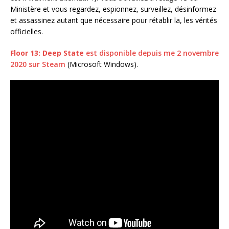
Ministère et vous regardez, espionnez, surveillez, désinformez
et assassinez autant que nécessaire pour rétablir la, les vérités
officielles.
Floor 13: Deep State
est disponible depuis me 2 novembre
2020 sur Steam
(Microsoft Windows).