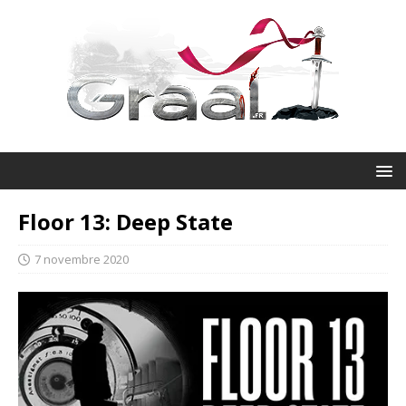
Floor 13: Deep State
7 novembre 2020