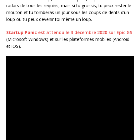
radars de tous les requins, mais si tu grossis, tu peux rester le
mouton et tu tomberas un jour sous les coups de dents d’un
loup ou tu peux devenir toi même un loup.
Startup Panic
est attendu le 3 décembre 2020 sur Epic GS
(Microsoft Windows) et sur les plateformes mobiles (Android
et iOS).