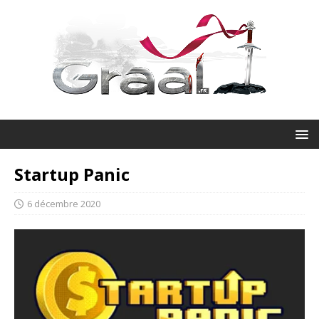
Startup Panic
6 décembre 2020