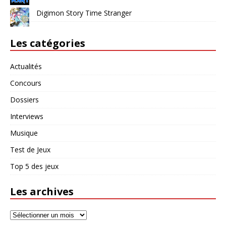
Digimon Story Time Stranger
Les catégories
Actualités
Concours
Dossiers
Interviews
Musique
Test de Jeux
Top 5 des jeux
Les archives