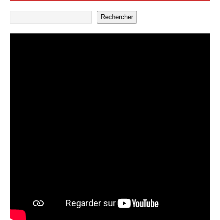
Rechercher