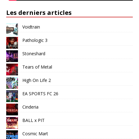
Les derniers articles
Voidtrain
Pathologic 3
Stoneshard
Tears of Metal
High On Life 2
EA SPORTS FC 26
Cinderia
BALL x PIT
Cosmic Mart