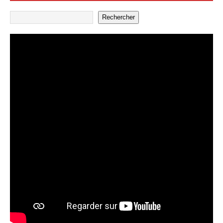
Rechercher