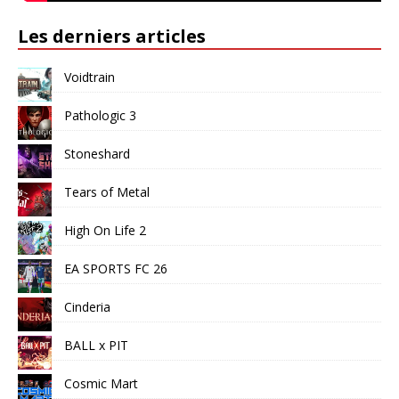
Les derniers articles
Voidtrain
Pathologic 3
Stoneshard
Tears of Metal
High On Life 2
EA SPORTS FC 26
Cinderia
BALL x PIT
Cosmic Mart