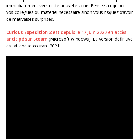
immédiatement vers cette nouvelle zone. Pensez à équiper
vos collègues du matériel nécessaire sinon vous risquez d’avoir
de mauvaises surprises.
Curious Expedition 2
est depuis le 17 juin 2020 en accès
anticipé sur Steam
(Microsoft Windows). La version définitive
est attendue courant 2021.