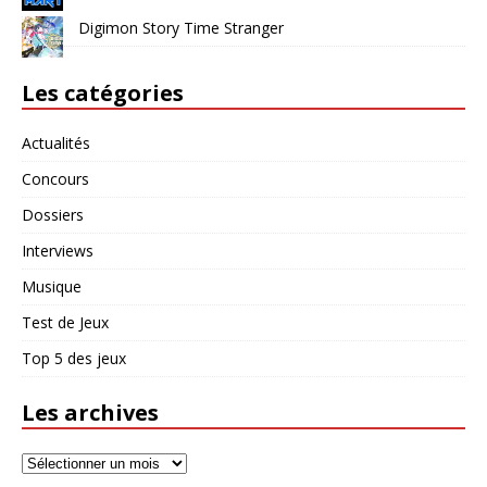
Digimon Story Time Stranger
Les catégories
Actualités
Concours
Dossiers
Interviews
Musique
Test de Jeux
Top 5 des jeux
Les archives