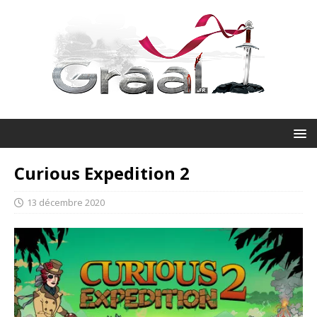
Curious Expedition 2
13 décembre 2020