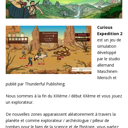
Curious
Expedition 2
est un jeu de
simulation
développé
par le studio
allemand
Maschinen-
Mensch et
publié par Thunderful Publishing.
Nous sommes à la fin du XIXème / début XXème et vous jouez
un explorateur.
De nouvelles zones apparaissent aléatoirement à travers la
planète et comme explorateur / archéologue / pilleur de
tombes pour le bien de la science et de l’histoire, vous partez