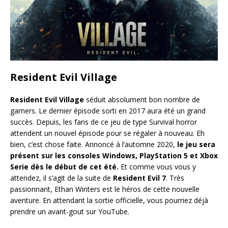
Resident Evil Village
Resident Evil Village
séduit absolument bon nombre de
gamers. Le dernier épisode sorti en 2017 aura été un grand
succès. Depuis, les fans de ce jeu de type Survival horror
attendent un nouvel épisode pour se régaler à nouveau. Eh
bien, c’est chose faite. Annoncé à l’automne 2020,
le jeu sera
présent sur les consoles Windows, PlayStation 5 et Xbox
Serie dès le début de cet été.
Et comme vous vous y
attendez, il s’agit de la suite de
Resident Evil 7
. Très
passionnant, Ethan Winters est le héros de cette nouvelle
aventure. En attendant la sortie officielle, vous pourriez déjà
prendre un avant-gout sur YouTube.