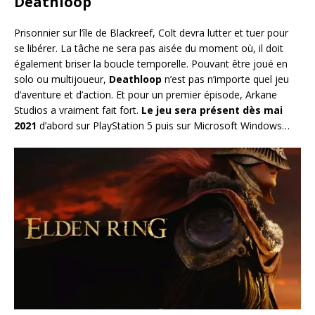
Deathloop
Prisonnier sur l’île de Blackreef, Colt devra lutter et tuer pour
se libérer. La tâche ne sera pas aisée du moment où, il doit
également briser la boucle temporelle. Pouvant être joué en
solo ou multijoueur,
Deathloop
n’est pas n’importe quel jeu
d’aventure et d’action. Et pour un premier épisode, Arkane
Studios a vraiment fait fort.
Le jeu sera présent dès mai
2021
d’abord sur PlayStation 5 puis sur Microsoft Windows…