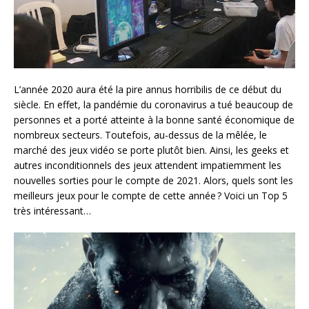
L’année 2020 aura été la pire annus horribilis de ce début du
siècle. En effet, la pandémie du coronavirus a tué beaucoup de
personnes et a porté atteinte à la bonne santé économique de
nombreux secteurs. Toutefois, au-dessus de la mêlée, le
marché des jeux vidéo se porte plutôt bien. Ainsi, les geeks et
autres inconditionnels des jeux attendent impatiemment les
nouvelles sorties pour le compte de 2021. Alors, quels sont les
meilleurs jeux pour le compte de cette année ? Voici un Top 5
très intéressant…