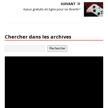
SUIVANT
4 jeux gratuits en ligne pour se divertir !
Chercher dans les archives
Rechercher