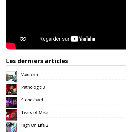
Les derniers articles
Voidtrain
Pathologic 3
Stoneshard
Tears of Metal
High On Life 2