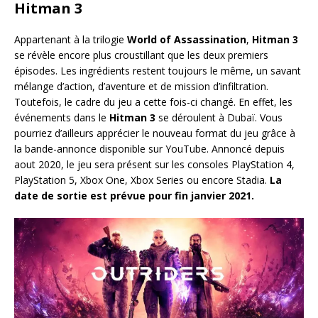
Hitman 3
Appartenant à la trilogie
World of Assassination
,
Hitman 3
se révèle encore plus croustillant que les deux premiers
épisodes. Les ingrédients restent toujours le même, un savant
mélange d’action, d’aventure et de mission d’infiltration.
Toutefois, le cadre du jeu a cette fois-ci changé. En effet, les
événements dans le
Hitman 3
se déroulent à Dubaï. Vous
pourriez d’ailleurs apprécier le nouveau format du jeu grâce à
la bande-annonce disponible sur YouTube. Annoncé depuis
aout 2020, le jeu sera présent sur les consoles PlayStation 4,
PlayStation 5, Xbox One, Xbox Series ou encore Stadia.
La
date de sortie est prévue pour fin janvier 2021.