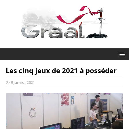
Les cinq jeux de 2021 à posséder
9 janvier 2021