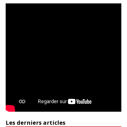
Les derniers articles