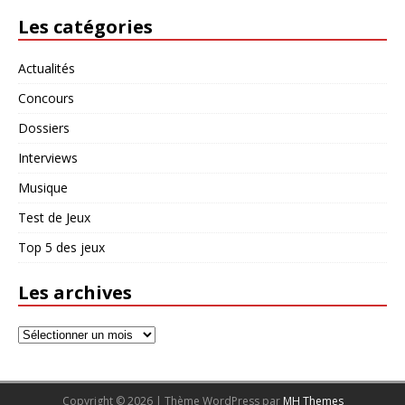
Les catégories
Actualités
Concours
Dossiers
Interviews
Musique
Test de Jeux
Top 5 des jeux
Les archives
Copyright © 2026 | Thème WordPress par
MH Themes