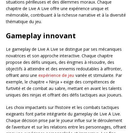
situations périlleuses et des dilemmes moraux. Chaque
chapitre de Live A Live offre une expérience unique et
mémorable, contribuant à la richesse narrative et à la diversité
thématique du jeu.
Gameplay innovant
Le gameplay de Live A Live se distingue par ses mécaniques
novatrices et son approche interactive. Chaque chapitre
propose des défis uniques, des énigmes à résoudre, des
objectifs à atteindre et des ennemis redoutables à affronter,
offrant ainsi une
expérience de jeu
variée et stimulante. Par
exemple, le chapitre « Ninja » exige des compétences de
furtivité et de combat au sabre, mettant en avant les talents
uniques des ninjas et offrant des défis tactiques aux joueurs.
Les choix impactants sur l’histoire et les combats tactiques
exigeants font partie intégrante du gameplay de Live A Live.
Chaque décision prise par le joueur influe sur le déroulement
de l’aventure et sur les relations entre les personnages, offrant