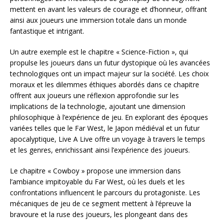
mettent en avant les valeurs de courage et d’honneur, offrant
ainsi aux joueurs une immersion totale dans un monde
fantastique et intrigant.
Un autre exemple est le chapitre « Science-Fiction », qui
propulse les joueurs dans un futur dystopique où les avancées
technologiques ont un impact majeur sur la société. Les choix
moraux et les dilemmes éthiques abordés dans ce chapitre
offrent aux joueurs une réflexion approfondie sur les
implications de la technologie, ajoutant une dimension
philosophique à l’expérience de jeu. En explorant des époques
variées telles que le Far West, le Japon médiéval et un futur
apocalyptique, Live A Live offre un voyage à travers le temps
et les genres, enrichissant ainsi l’expérience des joueurs.
Le chapitre « Cowboy » propose une immersion dans
l’ambiance impitoyable du Far West, où les duels et les
confrontations influencent le parcours du protagoniste. Les
mécaniques de jeu de ce segment mettent à l’épreuve la
bravoure et la ruse des joueurs, les plongeant dans des