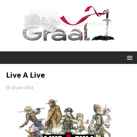
Live A Live
25 juin 2024