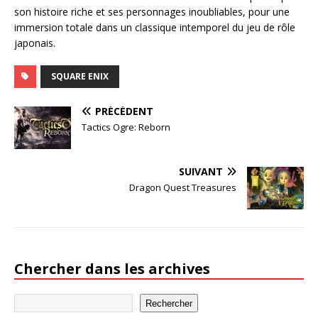
son histoire riche et ses personnages inoubliables, pour une
immersion totale dans un classique intemporel du jeu de rôle
japonais.
SQUARE ENIX
PRÉCÉDENT
Tactics Ogre: Reborn
SUIVANT
Dragon Quest Treasures
Chercher dans les archives
Rechercher