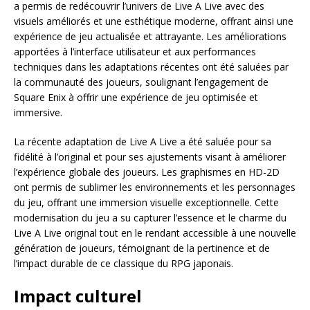
a permis de redécouvrir l’univers de Live A Live avec des
visuels améliorés et une esthétique moderne, offrant ainsi une
expérience de jeu actualisée et attrayante. Les améliorations
apportées à l’interface utilisateur et aux performances
techniques dans les adaptations récentes ont été saluées par
la communauté des joueurs, soulignant l’engagement de
Square Enix à offrir une expérience de jeu optimisée et
immersive.
La récente adaptation de Live A Live a été saluée pour sa
fidélité à l’original et pour ses ajustements visant à améliorer
l’expérience globale des joueurs. Les graphismes en HD-2D
ont permis de sublimer les environnements et les personnages
du jeu, offrant une immersion visuelle exceptionnelle. Cette
modernisation du jeu a su capturer l’essence et le charme du
Live A Live original tout en le rendant accessible à une nouvelle
génération de joueurs, témoignant de la pertinence et de
l’impact durable de ce classique du RPG japonais.
Impact culturel