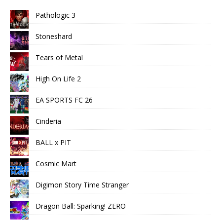
Pathologic 3
Stoneshard
Tears of Metal
High On Life 2
EA SPORTS FC 26
Cinderia
BALL x PIT
Cosmic Mart
Digimon Story Time Stranger
Dragon Ball: Sparking! ZERO