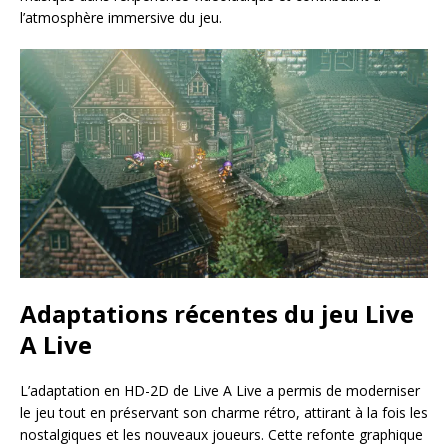
l’atmosphère immersive du jeu.
Adaptations récentes du jeu Live
A Live
L’adaptation en HD-2D de Live A Live a permis de moderniser
le jeu tout en préservant son charme rétro, attirant à la fois les
nostalgiques et les nouveaux joueurs. Cette refonte graphique