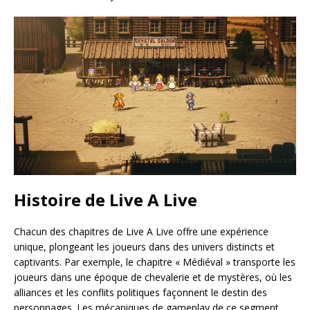
Histoire de Live A Live
Chacun des chapitres de Live A Live offre une expérience
unique, plongeant les joueurs dans des univers distincts et
captivants. Par exemple, le chapitre « Médiéval » transporte les
joueurs dans une époque de chevalerie et de mystères, où les
alliances et les conflits politiques façonnent le destin des
personnages. Les mécaniques de gameplay de ce segment