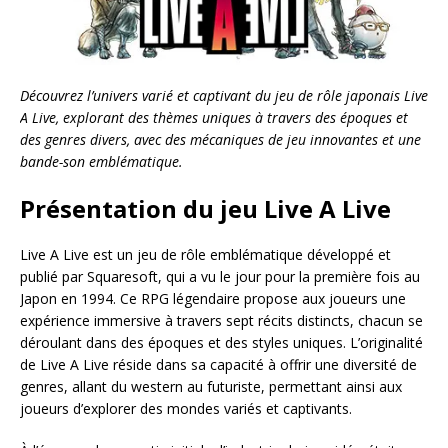
Découvrez l’univers varié et captivant du jeu de rôle japonais Live
A Live, explorant des thèmes uniques à travers des époques et
des genres divers, avec des mécaniques de jeu innovantes et une
bande-son emblématique.
Présentation du jeu Live A Live
Live A Live est un jeu de rôle emblématique développé et
publié par Squaresoft, qui a vu le jour pour la première fois au
Japon en 1994. Ce RPG légendaire propose aux joueurs une
expérience immersive à travers sept récits distincts, chacun se
déroulant dans des époques et des styles uniques. L’originalité
de Live A Live réside dans sa capacité à offrir une diversité de
genres, allant du western au futuriste, permettant ainsi aux
joueurs d’explorer des mondes variés et captivants.