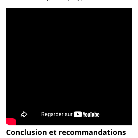
Conclusion et recommandations