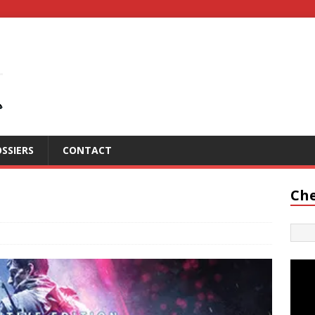
SSIERS
CONTACT
Che