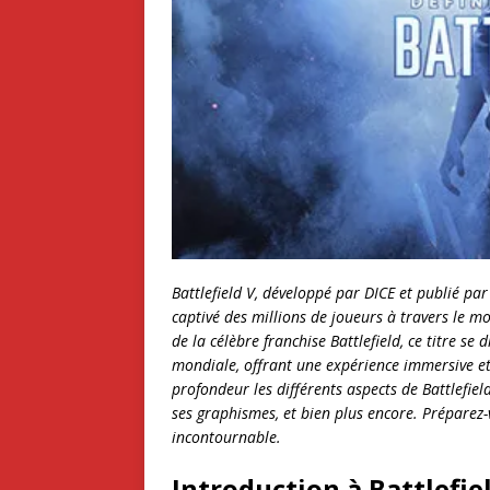
Battlefield V, développé par DICE et publié par
captivé des millions de joueurs à travers le m
de la célèbre franchise Battlefield, ce titre 
mondiale, offrant une expérience immersive et
profondeur les différents aspects de Battlefiel
ses graphismes, et bien plus encore. Préparez-
incontournable.
Introduction à Battlefie