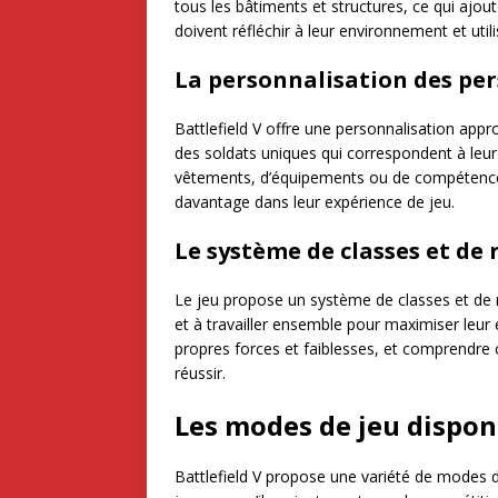
tous les bâtiments et structures, ce qui ajo
doivent réfléchir à leur environnement et util
La personnalisation des pe
Battlefield V offre une personnalisation ap
des soldats uniques qui correspondent à leur 
vêtements, d’équipements ou de compétences,
davantage dans leur expérience de jeu.
Le système de classes et de 
Le jeu propose un système de classes et de r
et à travailler ensemble pour maximiser leur 
propres forces et faiblesses, et comprendre 
réussir.
Les modes de jeu dispon
Battlefield V propose une variété de modes d