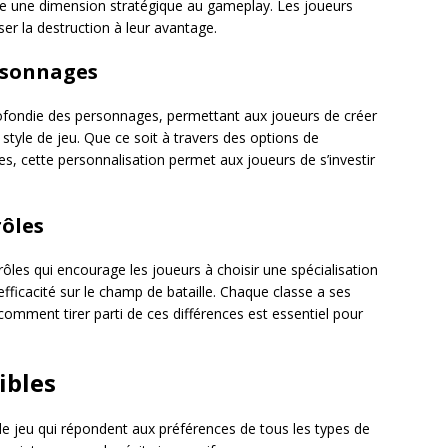
ute une dimension stratégique au gameplay. Les joueurs
iser la destruction à leur avantage.
rsonnages
profondie des personnages, permettant aux joueurs de créer
style de jeu. Que ce soit à travers des options de
 cette personnalisation permet aux joueurs de s’investir
rôles
ôles qui encourage les joueurs à choisir une spécialisation
efficacité sur le champ de bataille. Chaque classe a ses
comment tirer parti de ces différences est essentiel pour
ibles
e jeu qui répondent aux préférences de tous les types de