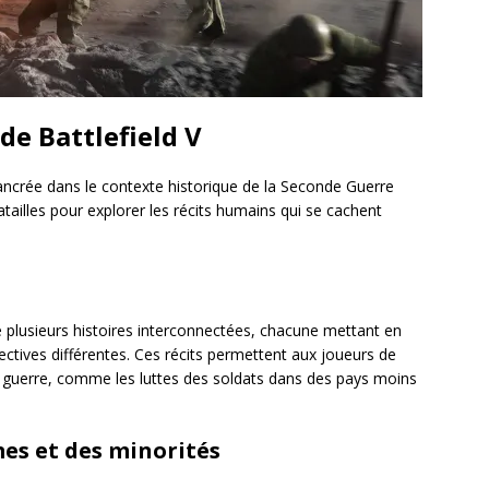
 de Battlefield V
 ancrée dans le contexte historique de la Seconde Guerre
tailles pour explorer les récits humains qui se cachent
plusieurs histoires interconnectées, chacune mettant en
tives différentes. Ces récits permettent aux joueurs de
a guerre, comme les luttes des soldats dans des pays moins
es et des minorités