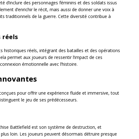
té d’inclure des personnages féminins et des soldats issus
ment d’enrichir le récit, mais aussi de donner une voix à
ts traditionnels de la guerre. Cette diversité contribue à
 réels
s historiques réels, intégrant des batailles et des opérations
ela permet aux joueurs de ressentir l’impact de ces
connexion émotionnelle avec l’histoire.
innovantes
conçues pour offrir une expérience fluide et immersive, tout
istinguent le jeu de ses prédécesseurs.
ise Battlefield est son système de destruction, et
 plus loin. Les joueurs peuvent désormais détruire presque