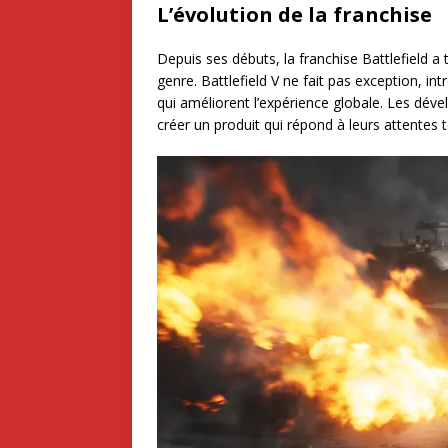
L’évolution de la franchise
Depuis ses débuts, la franchise Battlefield a
genre. Battlefield V ne fait pas exception, 
qui améliorent l’expérience globale. Les dév
créer un produit qui répond à leurs attentes tou