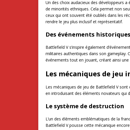
Un des choix audacieux des développeurs a é
de minorités ethniques. Cela permet non seule
ceux qui ont souvent été oubliés dans les réci
rendre le jeu plus inclusif et représentatif.
Des événements historiques
Battlefield V s’inspire également d’événement
militaires authentiques dans son gameplay. C
événements tout en jouant, créant ainsi une 
Les mécaniques de jeu 
Les mécaniques de jeu de Battlefield V sont 
en introduisant des éléments novateurs qui d
Le système de destruction
L’un des éléments emblématiques de la franch
Battlefield V pousse cette mécanique encore