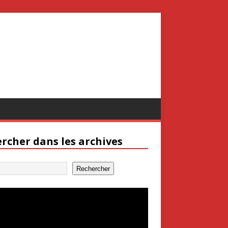
rcher dans les archives
Rechercher