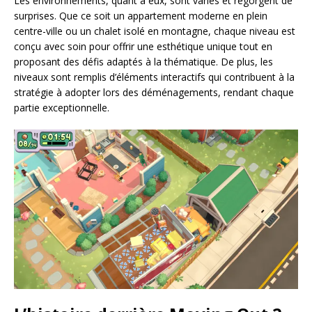
Les environnements, quant à eux, sont variés et regorgent de
surprises. Que ce soit un appartement moderne en plein
centre-ville ou un chalet isolé en montagne, chaque niveau est
conçu avec soin pour offrir une esthétique unique tout en
proposant des défis adaptés à la thématique. De plus, les
niveaux sont remplis d’éléments interactifs qui contribuent à la
stratégie à adopter lors des déménagements, rendant chaque
partie exceptionnelle.