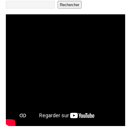
Rechercher