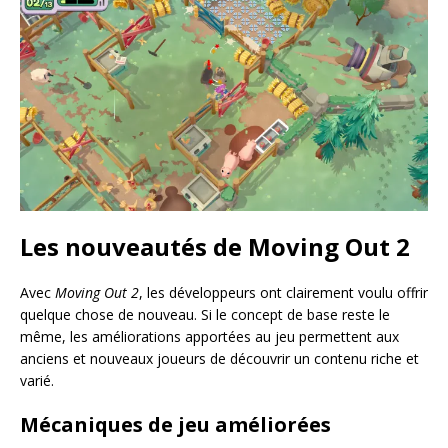
Les nouveautés de Moving Out 2
Avec
Moving Out 2
, les développeurs ont clairement voulu offrir
quelque chose de nouveau. Si le concept de base reste le
même, les améliorations apportées au jeu permettent aux
anciens et nouveaux joueurs de découvrir un contenu riche et
varié.
Mécaniques de jeu améliorées