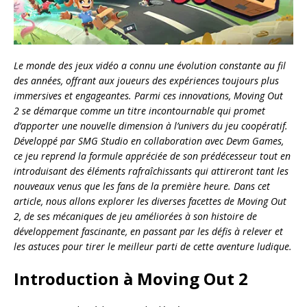
Le monde des jeux vidéo a connu une évolution constante au fil
des années, offrant aux joueurs des expériences toujours plus
immersives et engageantes. Parmi ces innovations, Moving Out
2 se démarque comme un titre incontournable qui promet
d’apporter une nouvelle dimension à l’univers du jeu coopératif.
Développé par SMG Studio en collaboration avec Devm Games,
ce jeu reprend la formule appréciée de son prédécesseur tout en
introduisant des éléments rafraîchissants qui attireront tant les
nouveaux venus que les fans de la première heure. Dans cet
article, nous allons explorer les diverses facettes de Moving Out
2, de ses mécaniques de jeu améliorées à son histoire de
développement fascinante, en passant par les défis à relever et
les astuces pour tirer le meilleur parti de cette aventure ludique.
Introduction à Moving Out 2