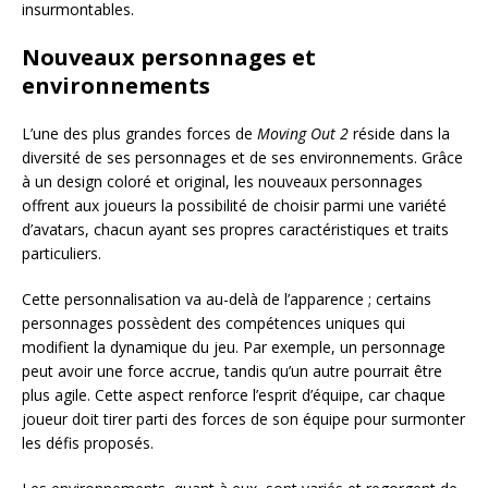
insurmontables.
Nouveaux personnages et
environnements
L’une des plus grandes forces de
Moving Out 2
réside dans la
diversité de ses personnages et de ses environnements. Grâce
à un design coloré et original, les nouveaux personnages
offrent aux joueurs la possibilité de choisir parmi une variété
d’avatars, chacun ayant ses propres caractéristiques et traits
particuliers.
Cette personnalisation va au-delà de l’apparence ; certains
personnages possèdent des compétences uniques qui
modifient la dynamique du jeu. Par exemple, un personnage
peut avoir une force accrue, tandis qu’un autre pourrait être
plus agile. Cette aspect renforce l’esprit d’équipe, car chaque
joueur doit tirer parti des forces de son équipe pour surmonter
les défis proposés.