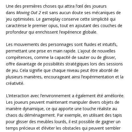
Une des premières choses qui attira l’œil des joueurs
dans
Moving Out 2
est sans aucun doute ses mécaniques de
jeu optimisées. Le gameplay conserve cette simplicité qui
caractérise le premier opus, tout en ajoutant des couches de
profondeur qui enrichissent l’expérience globale.
Les mouvements des personnages sont fluides et intuitifs,
permettant une prise en main rapide. L’ajout de nouvelles
compétences, comme la capacité de sauter ou de glisser,
offre davantage de possibilités stratégiques lors des sessions
de jeu. Cela signifie que chaque niveau peut être abordé de
plusieurs manières, encourageant ainsi l’expérimentation et la
créativité.
L’interaction avec l’environnement a également été améliorée.
Les joueurs peuvent maintenant manipuler divers objets de
manière dynamique, ce qui apporte une touche réaliste au
chaos du déménagement. Par exemple, en utilisant des tapis
pour glisser des meubles lourds, il est possible de gagner un
temps précieux et d’éviter les obstacles qui peuvent sembler