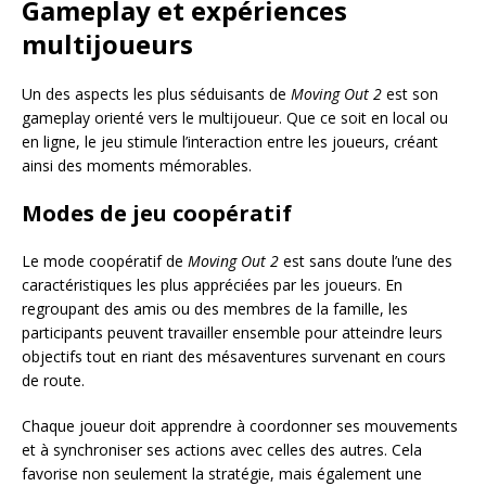
Gameplay et expériences
multijoueurs
Un des aspects les plus séduisants de
Moving Out 2
est son
gameplay orienté vers le multijoueur. Que ce soit en local ou
en ligne, le jeu stimule l’interaction entre les joueurs, créant
ainsi des moments mémorables.
Modes de jeu coopératif
Le mode coopératif de
Moving Out 2
est sans doute l’une des
caractéristiques les plus appréciées par les joueurs. En
regroupant des amis ou des membres de la famille, les
participants peuvent travailler ensemble pour atteindre leurs
objectifs tout en riant des mésaventures survenant en cours
de route.
Chaque joueur doit apprendre à coordonner ses mouvements
et à synchroniser ses actions avec celles des autres. Cela
favorise non seulement la stratégie, mais également une