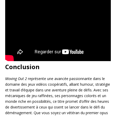
Conclusion
Moving Out 2
représente une avancée passionnante dans le
domaine des jeux vidéos coopératifs, alliant humour, stratégie
et travail d’équipe dans une aventure pleine de défis. Avec ses
mécaniques de jeu raffinées, ses personnages colorés et un
monde riche en possibilités, ce titre promet d’offrir des heures
de divertissement à ceux qui osent se lancer dans le défi du
déménagement. Que vous soyez un vétéran du premier opus