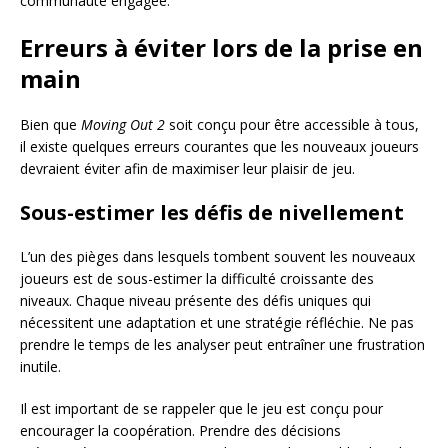
communauté engagée.
Erreurs à éviter lors de la prise en
main
Bien que
Moving Out 2
soit conçu pour être accessible à tous,
il existe quelques erreurs courantes que les nouveaux joueurs
devraient éviter afin de maximiser leur plaisir de jeu.
Sous-estimer les défis de nivellement
L’un des pièges dans lesquels tombent souvent les nouveaux
joueurs est de sous-estimer la difficulté croissante des
niveaux. Chaque niveau présente des défis uniques qui
nécessitent une adaptation et une stratégie réfléchie. Ne pas
prendre le temps de les analyser peut entraîner une frustration
inutile.
Il est important de se rappeler que le jeu est conçu pour
encourager la coopération. Prendre des décisions