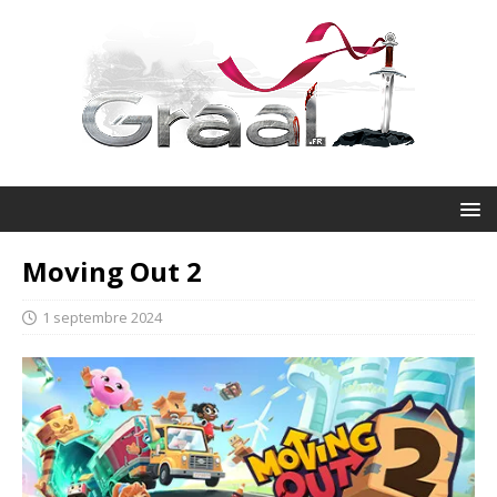
Moving Out 2
1 septembre 2024