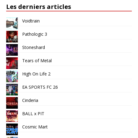
Les derniers articles
Voidtrain
Pathologic 3
Stoneshard
Tears of Metal
High On Life 2
EA SPORTS FC 26
Cinderia
BALL x PIT
Cosmic Mart