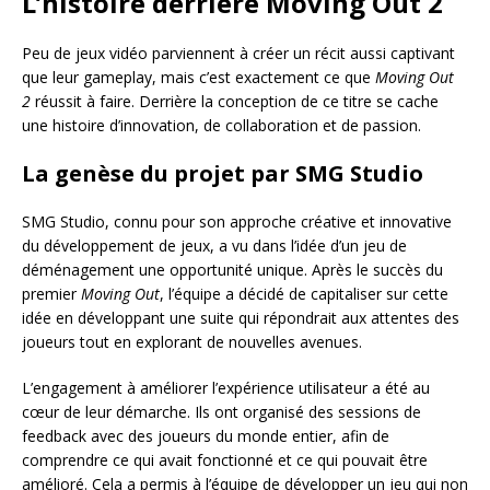
L’histoire derrière Moving Out 2
Peu de jeux vidéo parviennent à créer un récit aussi captivant
que leur gameplay, mais c’est exactement ce que
Moving Out
2
réussit à faire. Derrière la conception de ce titre se cache
une histoire d’innovation, de collaboration et de passion.
La genèse du projet par SMG Studio
SMG Studio, connu pour son approche créative et innovative
du développement de jeux, a vu dans l’idée d’un jeu de
déménagement une opportunité unique. Après le succès du
premier
Moving Out
, l’équipe a décidé de capitaliser sur cette
idée en développant une suite qui répondrait aux attentes des
joueurs tout en explorant de nouvelles avenues.
L’engagement à améliorer l’expérience utilisateur a été au
cœur de leur démarche. Ils ont organisé des sessions de
feedback avec des joueurs du monde entier, afin de
comprendre ce qui avait fonctionné et ce qui pouvait être
amélioré. Cela a permis à l’équipe de développer un jeu qui non