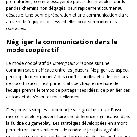
prématurées, comme essayer de porter des meubles lourds
par des chemins non dégagés, peut rapidement tourner au
désastre. Une bonne préparation et une communication claire
au sein de l’équipe sont essentielles pour surmonter ces
obstacles.
Négliger la communication dans le
mode coopératif
Le mode coopératif de
Moving Out 2
repose sur une
communication efficace entre les joueurs. Négliger cet aspect
peut rapidement mener à des conflits inutiles et à des erreurs
de coordination. Il est primordial que chaque membre de
l’équipe prenne le temps de partager ses idées, de planifier ses
actions et de s’écouter mutuellement.
Des phrases simples comme « Je vais gauche » ou « Passe-
moi ce meuble » peuvent faire une différence significative dans
la fluidité du gameplay. Les stratégies développées en amont
permettront non seulement de rendre le jeu plus agréable,
mais aussi de maximiser les performances de l’équipe face aux