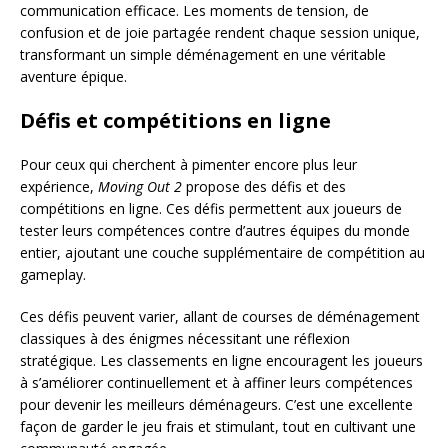
communication efficace. Les moments de tension, de
confusion et de joie partagée rendent chaque session unique,
transformant un simple déménagement en une véritable
aventure épique.
Défis et compétitions en ligne
Pour ceux qui cherchent à pimenter encore plus leur
expérience,
Moving Out 2
propose des défis et des
compétitions en ligne. Ces défis permettent aux joueurs de
tester leurs compétences contre d’autres équipes du monde
entier, ajoutant une couche supplémentaire de compétition au
gameplay.
Ces défis peuvent varier, allant de courses de déménagement
classiques à des énigmes nécessitant une réflexion
stratégique. Les classements en ligne encouragent les joueurs
à s’améliorer continuellement et à affiner leurs compétences
pour devenir les meilleurs déménageurs. C’est une excellente
façon de garder le jeu frais et stimulant, tout en cultivant une