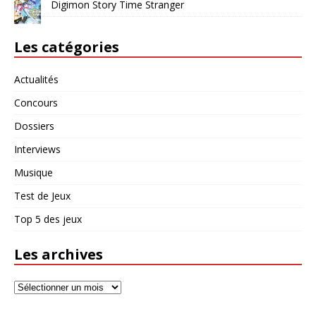
Digimon Story Time Stranger
Les catégories
Actualités
Concours
Dossiers
Interviews
Musique
Test de Jeux
Top 5 des jeux
Les archives