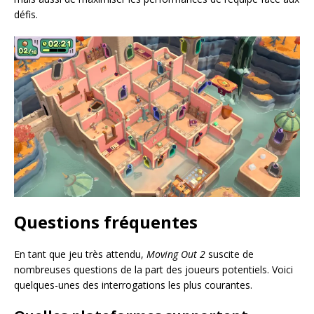
défis.
Questions fréquentes
En tant que jeu très attendu,
Moving Out 2
suscite de
nombreuses questions de la part des joueurs potentiels. Voici
quelques-unes des interrogations les plus courantes.