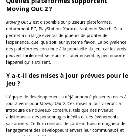
Quelles plateformes supportent
Moving Out 2 ?
Moving Out 2
est disponible sur plusieurs plateformes,
notamment PC, PlayStation, Xbox et Nintendo Switch. Cela
permet à un large éventail de joueurs de profiter de
l’expérience, quel que soit leur système favori. La polyvalence
des plateformes contribue à la popularité du jeu, car les amis
peuvent facilement se réunir et jouer ensemble, peu importe
l’appareil qu’ils utilisent.
Y a-t-il des mises à jour prévues pour le
jeu ?
L’équipe de développement a déjà annoncé plusieurs mises à
jour à venir pour
Moving Out 2
. Ces mises à jour viseront à
introduire de nouveaux contenus, tels que des niveaux
additionnels, des personnages inédits et des événements
saisonniers. Ce flux constant de contenu frais témoignera de
l’engagement des développeurs envers leur communauté et