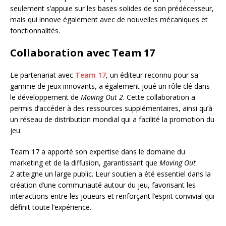
seulement s’appuie sur les bases solides de son prédécesseur,
mais qui innove également avec de nouvelles mécaniques et
fonctionnalités.
Collaboration avec Team 17
Le partenariat avec
Team 17
, un éditeur reconnu pour sa
gamme de jeux innovants, a également joué un rôle clé dans
le développement de
Moving Out 2
. Cette collaboration a
permis d’accéder à des ressources supplémentaires, ainsi qu’à
un réseau de distribution mondial qui a facilité la promotion du
jeu.
Team 17 a apporté son expertise dans le domaine du
marketing et de la diffusion, garantissant que
Moving Out
2
atteigne un large public. Leur soutien a été essentiel dans la
création d’une communauté autour du jeu, favorisant les
interactions entre les joueurs et renforçant l’esprit convivial qui
définit toute l’expérience.