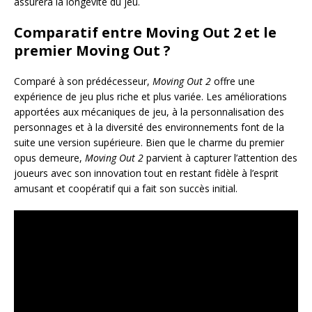
assurera la longévité du jeu.
Comparatif entre Moving Out 2 et le
premier Moving Out ?
Comparé à son prédécesseur,
Moving Out 2
offre une
expérience de jeu plus riche et plus variée. Les améliorations
apportées aux mécaniques de jeu, à la personnalisation des
personnages et à la diversité des environnements font de la
suite une version supérieure. Bien que le charme du premier
opus demeure,
Moving Out 2
parvient à capturer l’attention des
joueurs avec son innovation tout en restant fidèle à l’esprit
amusant et coopératif qui a fait son succès initial.