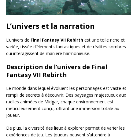
L’univers et la narration
L’univers de
Final Fantasy VII Rebirth
est une toile riche et
variée, tissée d’éléments fantastiques et de réalités sombres
qui interagissent de manière harmonieuse.
Description de l’univers de Final
Fantasy VII Rebirth
Le monde dans lequel évoluent les personnages est vaste et
rempli de secrets à découvrir. Des paysages majestueux aux
ruelles animées de Midgar, chaque environnement est
méticuleusement conçu, offrant une immersion totale au
joueur.
De plus, la diversité des lieux à explorer permet de varier les
expériences de jeu. Les joueurs peuvent s’attendre à