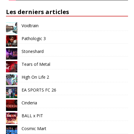
Les derniers articles
Voidtrain
Pathologic 3
Stoneshard
Tears of Metal
High On Life 2
EA SPORTS FC 26
Cinderia
BALL x PIT
Cosmic Mart