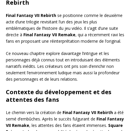
Rebirth
Final Fantasy VII Rebirth
se positionne comme le deuxième
acte d’une trilogie revisitant l’un des jeux les plus
emblématiques de l’histoire du jeu vidéo. Il s’agit d’une suite
directe à
Final Fantasy VII Remake
, qui a récemment ravi les
fans en proposant une réinterprétation moderne de l’original.
Ce nouveau chapitre explore davantage l’intrigue et les
personnages déjà connus tout en introduisant des éléments
narratifs inédits. Les créateurs ont pris soin d’enrichir non
seulement l’environnement ludique mais aussi la profondeur
des personnages et de leurs relations.
Contexte du développement et des
attentes des fans
Le chemin vers la création de
Final Fantasy VII Rebirth
a été
semé d’embûches. Après le succès fulgurant de
Final Fantasy
VII Remake
, les attentes des fans étaient immenses.
Square