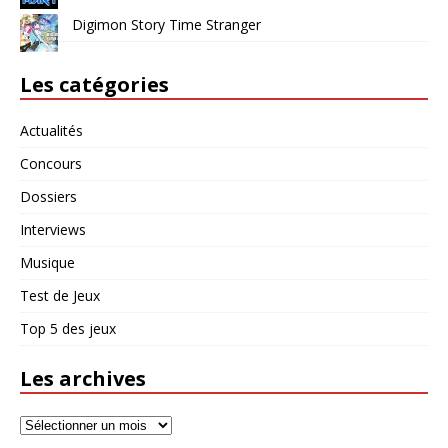
Digimon Story Time Stranger
Les catégories
Actualités
Concours
Dossiers
Interviews
Musique
Test de Jeux
Top 5 des jeux
Les archives