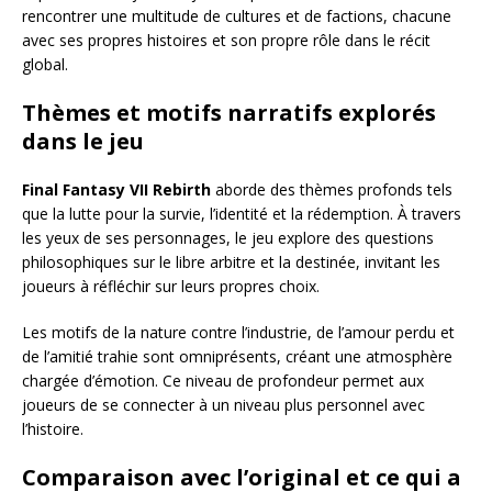
rencontrer une multitude de cultures et de factions, chacune
avec ses propres histoires et son propre rôle dans le récit
global.
Thèmes et motifs narratifs explorés
dans le jeu
Final Fantasy VII Rebirth
aborde des thèmes profonds tels
que la lutte pour la survie, l’identité et la rédemption. À travers
les yeux de ses personnages, le jeu explore des questions
philosophiques sur le libre arbitre et la destinée, invitant les
joueurs à réfléchir sur leurs propres choix.
Les motifs de la nature contre l’industrie, de l’amour perdu et
de l’amitié trahie sont omniprésents, créant une atmosphère
chargée d’émotion. Ce niveau de profondeur permet aux
joueurs de se connecter à un niveau plus personnel avec
l’histoire.
Comparaison avec l’original et ce qui a