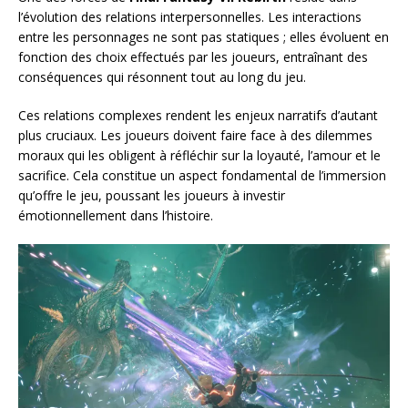
l’évolution des relations interpersonnelles. Les interactions
entre les personnages ne sont pas statiques ; elles évoluent en
fonction des choix effectués par les joueurs, entraînant des
conséquences qui résonnent tout au long du jeu.
Ces relations complexes rendent les enjeux narratifs d’autant
plus cruciaux. Les joueurs doivent faire face à des dilemmes
moraux qui les obligent à réfléchir sur la loyauté, l’amour et le
sacrifice. Cela constitue un aspect fondamental de l’immersion
qu’offre le jeu, poussant les joueurs à investir
émotionnellement dans l’histoire.