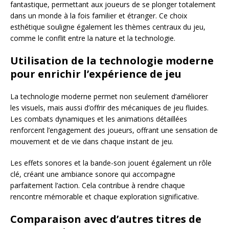
fantastique, permettant aux joueurs de se plonger totalement
dans un monde à la fois familier et étranger. Ce choix
esthétique souligne également les thèmes centraux du jeu,
comme le conflit entre la nature et la technologie.
Utilisation de la technologie moderne
pour enrichir l’expérience de jeu
La technologie moderne permet non seulement d’améliorer
les visuels, mais aussi d’offrir des mécaniques de jeu fluides.
Les combats dynamiques et les animations détaillées
renforcent l’engagement des joueurs, offrant une sensation de
mouvement et de vie dans chaque instant de jeu.
Les effets sonores et la bande-son jouent également un rôle
clé, créant une ambiance sonore qui accompagne
parfaitement l’action. Cela contribue à rendre chaque
rencontre mémorable et chaque exploration significative.
Comparaison avec d’autres titres de