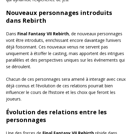
Nouveaux personnages introduits
dans Rebirth
Dans
Final Fantasy VII Rebirth
, de nouveaux personnages
vont être introduits, enrichissant encore davantage l’univers
déjà foisonnant. Ces nouveaux venus ne servent pas
uniquement à étoffer le casting, mais apportent des intrigues
parallèles et des perspectives uniques sur les événements qui
se déroulent.
Chacun de ces personnages sera amené à interagir avec ceux
déjà connus et l’évolution de ces relations pourrait bien
influencer le cours de l’histoire et les choix que feront les
joueurs.
Évolution des relations entre les
personnages
Une des forces de
Final Fantasy VII Rebirth
réside dans