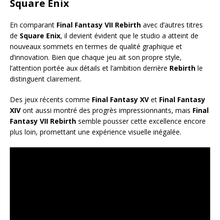
Square Enix
En comparant
Final Fantasy VII Rebirth
avec d’autres titres
de
Square Enix
, il devient évident que le studio a atteint de
nouveaux sommets en termes de qualité graphique et
d’innovation. Bien que chaque jeu ait son propre style,
l’attention portée aux détails et l’ambition derrière
Rebirth
le
distinguent clairement.
Des jeux récents comme
Final Fantasy XV
et
Final Fantasy
XIV
ont aussi montré des progrès impressionnants, mais
Final
Fantasy VII Rebirth
semble pousser cette excellence encore
plus loin, promettant une expérience visuelle inégalée.