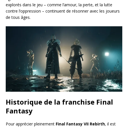
explorés dans le jeu – comme l’amour, la perte, et la lutte
contre l’oppression – continuent de résonner avec les joueurs
de tous âges.
Historique de la franchise Final
Fantasy
Pour apprécier pleinement
Final Fantasy VII Rebirth
, il est