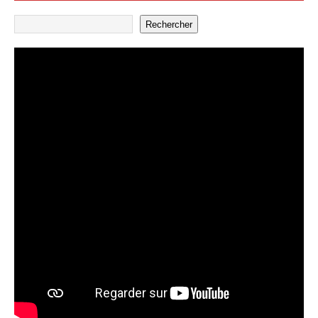
Rechercher