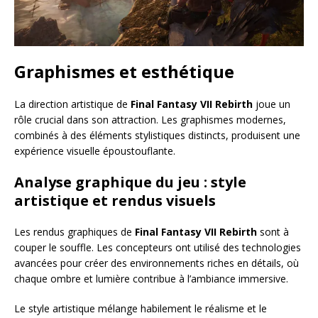
Graphismes et esthétique
La direction artistique de
Final Fantasy VII Rebirth
joue un
rôle crucial dans son attraction. Les graphismes modernes,
combinés à des éléments stylistiques distincts, produisent une
expérience visuelle époustouflante.
Analyse graphique du jeu : style
artistique et rendus visuels
Les rendus graphiques de
Final Fantasy VII Rebirth
sont à
couper le souffle. Les concepteurs ont utilisé des technologies
avancées pour créer des environnements riches en détails, où
chaque ombre et lumière contribue à l’ambiance immersive.
Le style artistique mélange habilement le réalisme et le