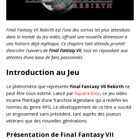
Final Fantasy VII Rebirth est l’une des sorties les plus attendues
dans le monde du jeu vidéo, offrant une nouvelle dimension à
une histoire déjà mythique. Ce chapitre tant attendu promet
d’enrichir l’univers de
Final Fantasy VII
, tout en répondant aux
attentes d’une base de fans passionnés.
Introduction au Jeu
Le phénomène que représente
Final Fantasy VII Rebirth
ne
peut être sous-estimé. Lancé par
Square Enix
, ce jeu vidéo
incarne l’héritage d’une franchise légendaire qui a redéfini les
normes du genre RPG. Le développement de ce titre a suscité
un engouement sans précédent, tant auprès des joueurs
vétérans que des nouvelles générations.
Présentation de Final Fantasy VII