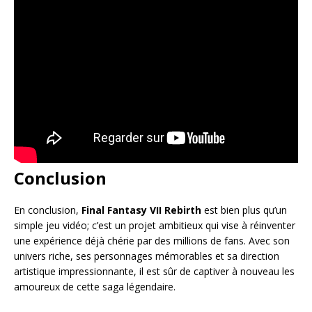
Conclusion
En conclusion,
Final Fantasy VII Rebirth
est bien plus qu’un
simple jeu vidéo; c’est un projet ambitieux qui vise à réinventer
une expérience déjà chérie par des millions de fans. Avec son
univers riche, ses personnages mémorables et sa direction
artistique impressionnante, il est sûr de captiver à nouveau les
amoureux de cette saga légendaire.