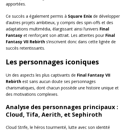
apportées.
Ce succès a également permis à
Square Enix
de développer
d’autres projets ambitieux, y compris des spin-offs et des
adaptations multimédia, élargissant ainsi l’univers
Final
Fantasy
et renforçant son attrait. Les attentes pour
Final
Fantasy VII Rebirth
s’inscrivent donc dans cette lignée de
succès retentissants.
Les personnages iconiques
Un des aspects les plus captivants de
Final Fantasy VII
Rebirth
est sans aucun doute ses personnages
charismatiques, dont chacun possède une histoire unique et
des motivations complexes.
Analyse des personnages principaux :
Cloud, Tifa, Aerith, et Sephiroth
Cloud Strife, le héros tourmenté, lutte avec son identité