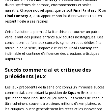
divers systèmes de combat, environnements et styles
narratifs. Chaque nouvel opus, que ce soit
Final Fantasy IX
ou
Final Fantasy X
, a su apporter son lot d’innovations tout en
restant fidèle à ses racines.
Cette évolution a permis à la franchise de toucher un public
varié, allant des jeunes enfants aux adultes nostalgiques. Des
conventions de fans aux concerts symphoniques dédiés à la
musique de la série, l’impact culturel de
Final Fantasy
est
indéniable et continue d’influencer des créations artistiques
aujourd’hui.
Succès commercial et critique des
précédents jeux
Les jeux précédents de la série ont connu un immense succès
commercial, consolidant la position de
Square Enix
en tant
que leader dans l’industrie du jeu vidéo. Les ventes de chaque
titre culminent souvent à plusieurs millions d’exemplaires, et
les critiques louent généralement les récits et les innovations