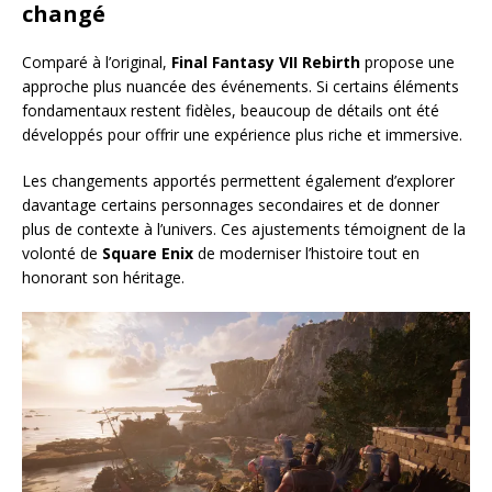
changé
Comparé à l’original,
Final Fantasy VII Rebirth
propose une
approche plus nuancée des événements. Si certains éléments
fondamentaux restent fidèles, beaucoup de détails ont été
développés pour offrir une expérience plus riche et immersive.
Les changements apportés permettent également d’explorer
davantage certains personnages secondaires et de donner
plus de contexte à l’univers. Ces ajustements témoignent de la
volonté de
Square Enix
de moderniser l’histoire tout en
honorant son héritage.