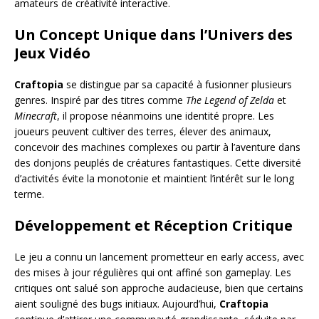
amateurs de créativité interactive.
Un Concept Unique dans l’Univers des
Jeux Vidéo
Craftopia
se distingue par sa capacité à fusionner plusieurs
genres. Inspiré par des titres comme
The Legend of Zelda
et
Minecraft
, il propose néanmoins une identité propre. Les
joueurs peuvent cultiver des terres, élever des animaux,
concevoir des machines complexes ou partir à l’aventure dans
des donjons peuplés de créatures fantastiques. Cette diversité
d’activités évite la monotonie et maintient l’intérêt sur le long
terme.
Développement et Réception Critique
Le jeu a connu un lancement prometteur en early access, avec
des mises à jour régulières qui ont affiné son gameplay. Les
critiques ont salué son approche audacieuse, bien que certains
aient souligné des bugs initiaux. Aujourd’hui,
Craftopia