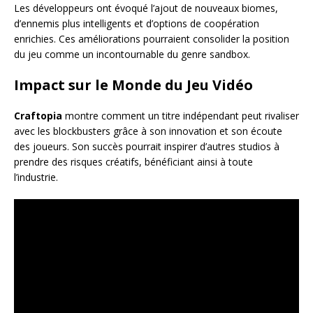
Les développeurs ont évoqué l’ajout de nouveaux biomes,
d’ennemis plus intelligents et d’options de coopération
enrichies. Ces améliorations pourraient consolider la position
du jeu comme un incontournable du genre sandbox.
Impact sur le Monde du Jeu Vidéo
Craftopia
montre comment un titre indépendant peut rivaliser
avec les blockbusters grâce à son innovation et son écoute
des joueurs. Son succès pourrait inspirer d’autres studios à
prendre des risques créatifs, bénéficiant ainsi à toute
l’industrie.