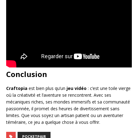
Conclusion
Craftopia
est bien plus qu’un
jeu vidéo
: c’est une toile vierge
où la créativité et l’aventure se rencontrent. Avec ses
mécaniques riches, ses mondes immersifs et sa communauté
passionnée, il promet des heures de divertissement sans
limites. Que vous soyez un artisan patient ou un aventurier
téméraire, ce jeu a quelque chose à vous offrir.
POCKETPAIR