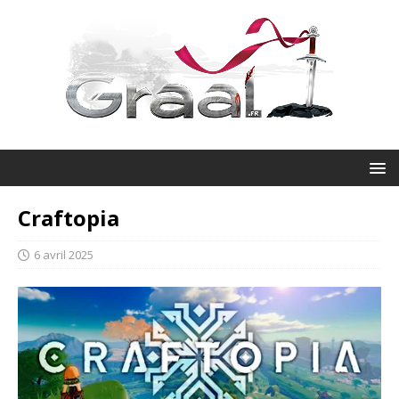
Craftopia
6 avril 2025