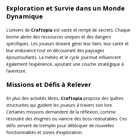
Exploration et Survie dans un Monde
Dynamique
L’univers de
Craftopia
est vaste et rempli de secrets. Chaque
biome abrite des ressources uniques et des dangers
spécifiques. Les joueurs doivent gérer leur faim, leur santé et
leur endurance tout en découvrant des paysages
époustouflants. La météo et le cycle jour/nuit influencent
également l’expérience, ajoutant une couche stratégique à
l’aventure.
Missions et Défis à Relever
En plus des activités libres,
Craftopia
propose des quêtes
structurées qui guident les joueurs à travers son lore.
Certaines missions demandent de la réflexion, comme
résoudre des énigmes ou vaincre des boss redoutables. Ces
défis servent de tremplin pour débloquer de nouvelles
fonctionnalités et zones d’exploration.