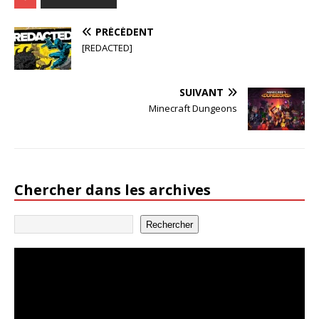
PRÉCÉDENT
[REDACTED]
SUIVANT
Minecraft Dungeons
Chercher dans les archives
Rechercher