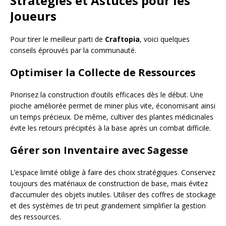
Stratégies et Astuces pour les
Joueurs
Pour tirer le meilleur parti de
Craftopia
, voici quelques
conseils éprouvés par la communauté.
Optimiser la Collecte de Ressources
Priorisez la construction d’outils efficaces dès le début. Une
pioche améliorée permet de miner plus vite, économisant ainsi
un temps précieux. De même, cultiver des plantes médicinales
évite les retours précipités à la base après un combat difficile.
Gérer son Inventaire avec Sagesse
L’espace limité oblige à faire des choix stratégiques. Conservez
toujours des matériaux de construction de base, mais évitez
d’accumuler des objets inutiles. Utiliser des coffres de stockage
et des systèmes de tri peut grandement simplifier la gestion
des ressources.