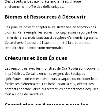
Des déserts arides aux forêts enchantées, chaque
environnement offre des défis uniques.
Biomes et Ressources à Découvrir
Les joueurs doivent adapter leurs stratégies en fonction des
biomes. Par exemple, les zones montagneuses regorgent de
minerais rares, mais sont aussi peuplées d’ennemis agressifs.
Cette diversité pousse à l’exploration et à la préparation,
rendant chaque expédition mémorable.
Créatures et Boss Épiques
Les rencontres avec les monstres de
Craftopia
sont souvent
imprévisibles. Certains ennemis exigent des tactiques
spécifiques, comme esquiver leurs attaques ou exploiter leurs
faiblesses élémentaires. Les boss, quant à eux, offrent des
combats spectaculaires qui testent les compétences acquises
tout au long de l’aventure.