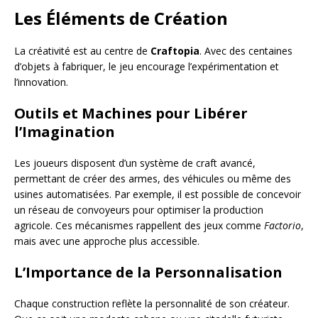
Les Éléments de Création
La créativité est au centre de
Craftopia
. Avec des centaines
d’objets à fabriquer, le jeu encourage l’expérimentation et
l’innovation.
Outils et Machines pour Libérer
l’Imagination
Les joueurs disposent d’un système de craft avancé,
permettant de créer des armes, des véhicules ou même des
usines automatisées. Par exemple, il est possible de concevoir
un réseau de convoyeurs pour optimiser la production
agricole. Ces mécanismes rappellent des jeux comme
Factorio
,
mais avec une approche plus accessible.
L’Importance de la Personnalisation
Chaque construction reflète la personnalité de son créateur.