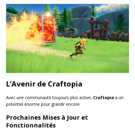
L’Avenir de Craftopia
Avec une communauté toujours plus active,
Craftopia
a un
potentiel énorme pour grandir encore.
Prochaines Mises à Jour et
Fonctionnalités