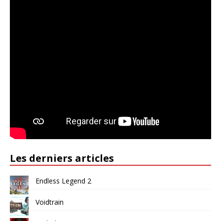
Les derniers articles
Endless Legend 2
Voidtrain