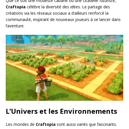
Que ce soit une modeste cabane ou une citadelle futuriste,
Craftopia
célèbre la diversité des idées. Le partage des
créations via les réseaux sociaux a d’ailleurs renforcé la
communauté, inspirant de nouveaux joueurs à se lancer dans
l’aventure.
L’Univers et les Environnements
Les mondes de
Craftopia
sont aussi variés que fascinants.