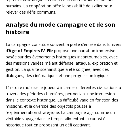
humains. La coopération offre la possibilité de s’allier pour
relever des défis communs.
Analyse du mode campagne et de son
histoire
La campagne constitue souvent la porte d’entrée dans l’univers
d’
Age of Empires IV
. Elle propose une narration immersive
basée sur des événements historiques incontournables, avec
des missions variées mêlant défense, attaque, exploration et
gestion. La qualité scénaristique a été soignée, avec des
dialogues, des cinématiques et une progression logique.
L’histoire mobilise le joueur à incarner différentes civilisations à
travers des périodes charnières, permettant une immersion
dans le contexte historique. La difficulté varie en fonction des
missions, et la diversité des objectifs pousse à
l’expérimentation stratégique. La campagne agit comme un
véritable voyage dans le temps, alimentant la curiosité
historique tout en proposant un défi captivant.