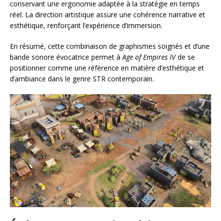
conservant une ergonomie adaptée à la stratégie en temps
réel. La direction artistique assure une cohérence narrative et
esthétique, renforçant l’expérience d’immersion.
En résumé, cette combinaison de graphismes soignés et d’une
bande sonore évocatrice permet à
Age of Empires IV
de se
positionner comme une référence en matière d’esthétique et
d’ambiance dans le genre STR contemporain.