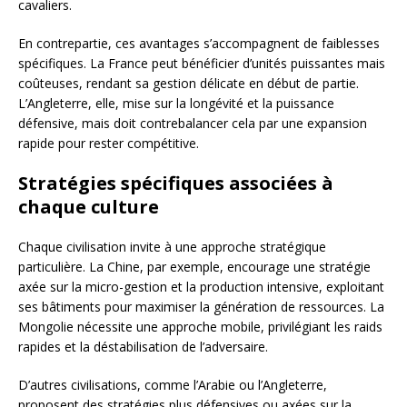
cavaliers.
En contrepartie, ces avantages s’accompagnent de faiblesses
spécifiques. La France peut bénéficier d’unités puissantes mais
coûteuses, rendant sa gestion délicate en début de partie.
L’Angleterre, elle, mise sur la longévité et la puissance
défensive, mais doit contrebalancer cela par une expansion
rapide pour rester compétitive.
Stratégies spécifiques associées à
chaque culture
Chaque civilisation invite à une approche stratégique
particulière. La Chine, par exemple, encourage une stratégie
axée sur la micro-gestion et la production intensive, exploitant
ses bâtiments pour maximiser la génération de ressources. La
Mongolie nécessite une approche mobile, privilégiant les raids
rapides et la déstabilisation de l’adversaire.
D’autres civilisations, comme l’Arabie ou l’Angleterre,
proposent des stratégies plus défensives ou axées sur la