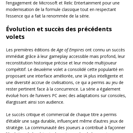
l’engagement de Microsoft et Relic Entertainment pour une
modernisation de la formule classique tout en respectant
l’essence qui a fait la renommée de la série.
Évolution et succès des précédents
volets
Les premières éditions de
Age of Empires
ont connu un succès
immédiat grâce à leur gameplay accessible mais profond, leur
reconstitution historique précise et leur mode multijoueur
compétitif. Le deuxième volet a consolidé cette popularité en
proposant une interface améliorée, une IA plus intelligente et
une diversité accrue de civilisations, ce qui a permis au jeu de
rester pertinent face à la concurrence. La série a également
évolué hors de l’univers PC avec des adaptations sur consoles,
élargissant ainsi son audience.
Le succès critique et commercial de chaque titre a permis
d’établir une saga durable, influençant même d’autres jeux de
stratégie. La communauté des joueurs a contribué à façonner