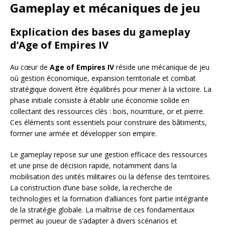
Gameplay et mécaniques de jeu
Explication des bases du gameplay
d’Age of Empires IV
Au cœur de
Age of Empires IV
réside une mécanique de jeu
où gestion économique, expansion territoriale et combat
stratégique doivent être équilibrés pour mener à la victoire. La
phase initiale consiste à établir une économie solide en
collectant des ressources clés : bois, nourriture, or et pierre.
Ces éléments sont essentiels pour construire des bâtiments,
former une armée et développer son empire.
Le gameplay repose sur une gestion efficace des ressources
et une prise de décision rapide, notamment dans la
mobilisation des unités militaires ou la défense des territoires.
La construction d’une base solide, la recherche de
technologies et la formation d’alliances font partie intégrante
de la stratégie globale. La maîtrise de ces fondamentaux
permet au joueur de s’adapter à divers scénarios et