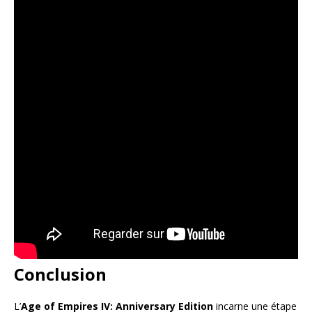
Conclusion
L’
Age of Empires IV: Anniversary Edition
incarne une étape