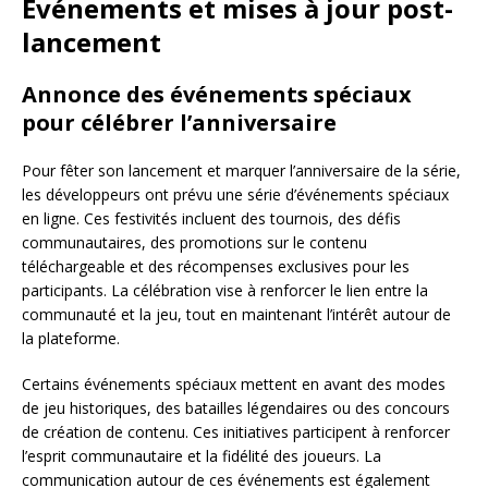
Événements et mises à jour post-
lancement
Annonce des événements spéciaux
pour célébrer l’anniversaire
Pour fêter son lancement et marquer l’anniversaire de la série,
les développeurs ont prévu une série d’événements spéciaux
en ligne. Ces festivités incluent des tournois, des défis
communautaires, des promotions sur le contenu
téléchargeable et des récompenses exclusives pour les
participants. La célébration vise à renforcer le lien entre la
communauté et la jeu, tout en maintenant l’intérêt autour de
la plateforme.
Certains événements spéciaux mettent en avant des modes
de jeu historiques, des batailles légendaires ou des concours
de création de contenu. Ces initiatives participent à renforcer
l’esprit communautaire et la fidélité des joueurs. La
communication autour de ces événements est également