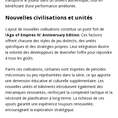
transporte le joueur dans un univers authentique, tout en
bénéficiant d’une performance améliorée.
Nouvelles civilisations et unités
L’ajout de nouvelles civilisations constitue un point fort de
l’
Age of Empires IV: Anniversary Edition
. Ces factions
offrent chacune des styles de jeu distincts, des unités
spécifiques et des stratégies propres. Leur intégration illustre
la volonté des développeurs de diversifier l’offre pour répondre
à tous les goûts.
Parmi ces civilisations, certaines sont inspirées de périodes
méconnues ou peu représentées dans la série, ce qui apporte
une dimension éducative et culturelle supplémentaire. Les
nouvelles unités et bâtiments introduisent également des
mécaniques innovantes, renforçant la complexité tactique et la
nécessité de planification à long terme. La richesse de ces
ajouts garantit une expérience toujours renouvelée,
encourageant la exploration stratégique.