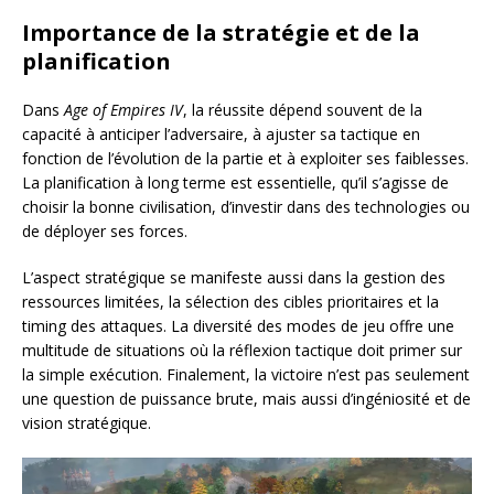
Importance de la stratégie et de la
planification
Dans
Age of Empires IV
, la réussite dépend souvent de la
capacité à anticiper l’adversaire, à ajuster sa tactique en
fonction de l’évolution de la partie et à exploiter ses faiblesses.
La planification à long terme est essentielle, qu’il s’agisse de
choisir la bonne civilisation, d’investir dans des technologies ou
de déployer ses forces.
L’aspect stratégique se manifeste aussi dans la gestion des
ressources limitées, la sélection des cibles prioritaires et la
timing des attaques. La diversité des modes de jeu offre une
multitude de situations où la réflexion tactique doit primer sur
la simple exécution. Finalement, la victoire n’est pas seulement
une question de puissance brute, mais aussi d’ingéniosité et de
vision stratégique.