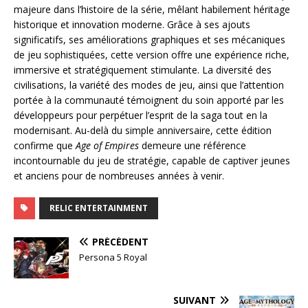
majeure dans l’histoire de la série, mêlant habilement héritage
historique et innovation moderne. Grâce à ses ajouts
significatifs, ses améliorations graphiques et ses mécaniques
de jeu sophistiquées, cette version offre une expérience riche,
immersive et stratégiquement stimulante. La diversité des
civilisations, la variété des modes de jeu, ainsi que l’attention
portée à la communauté témoignent du soin apporté par les
développeurs pour perpétuer l’esprit de la saga tout en la
modernisant. Au-delà du simple anniversaire, cette édition
confirme que
Age of Empires
demeure une référence
incontournable du jeu de stratégie, capable de captiver jeunes
et anciens pour de nombreuses années à venir.
RELIC ENTERTAINMENT
PRÉCÉDENT
Persona 5 Royal
SUIVANT