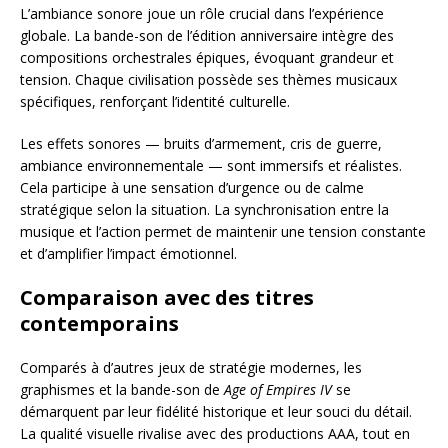
L’ambiance sonore joue un rôle crucial dans l’expérience
globale. La bande-son de l’édition anniversaire intègre des
compositions orchestrales épiques, évoquant grandeur et
tension. Chaque civilisation possède ses thèmes musicaux
spécifiques, renforçant l’identité culturelle.
Les effets sonores — bruits d’armement, cris de guerre,
ambiance environnementale — sont immersifs et réalistes.
Cela participe à une sensation d’urgence ou de calme
stratégique selon la situation. La synchronisation entre la
musique et l’action permet de maintenir une tension constante
et d’amplifier l’impact émotionnel.
Comparaison avec des titres
contemporains
Comparés à d’autres jeux de stratégie modernes, les
graphismes et la bande-son de
Age of Empires IV
se
démarquent par leur fidélité historique et leur souci du détail.
La qualité visuelle rivalise avec des productions AAA, tout en