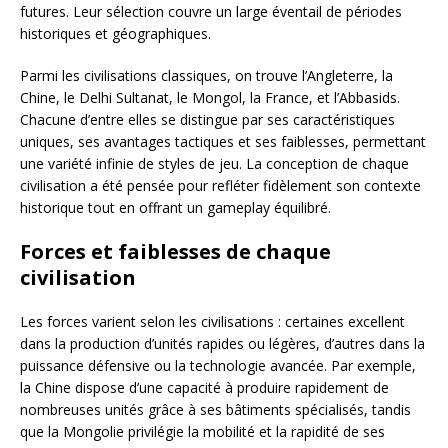
futures. Leur sélection couvre un large éventail de périodes
historiques et géographiques.
Parmi les civilisations classiques, on trouve l’Angleterre, la
Chine, le Delhi Sultanat, le Mongol, la France, et l’Abbasids.
Chacune d’entre elles se distingue par ses caractéristiques
uniques, ses avantages tactiques et ses faiblesses, permettant
une variété infinie de styles de jeu. La conception de chaque
civilisation a été pensée pour refléter fidèlement son contexte
historique tout en offrant un gameplay équilibré.
Forces et faiblesses de chaque
civilisation
Les forces varient selon les civilisations : certaines excellent
dans la production d’unités rapides ou légères, d’autres dans la
puissance défensive ou la technologie avancée. Par exemple,
la Chine dispose d’une capacité à produire rapidement de
nombreuses unités grâce à ses bâtiments spécialisés, tandis
que la Mongolie privilégie la mobilité et la rapidité de ses