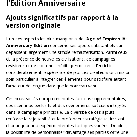
l’Édition Anniversaire
Ajouts significatifs par rapport à la
version originale
L’un des aspects les plus marquants de l’
Age of Empires IV:
Anniversary Edition
concerne ses ajouts substantiels qui
dépassent largement une simple remasterisation. Parmi ceux-
ci, la présence de nouvelles civilisations, de campagnes
revisitées et de contenus inédits permettent d’enrichir
considérablement l’expérience de jeu. Les créateurs ont mis un
soin particulier à intégrer ces éléments pour satisfaire autant
l’amateur de longue date que le nouveau venu.
Ces nouveautés comprennent des factions supplémentaires,
des scénarios exclusifs et des événements spéciaux intégrés
dans la campagne principale. La diversité de ces ajouts
renforce la rejouabilité et la profondeur stratégique, invitant
chaque joueur à expérimenter des tactiques variées. De plus,
la possibilité de personnaliser davantage ses parties offre une