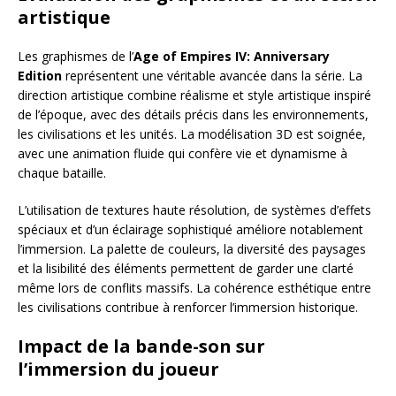
artistique
Les graphismes de l’
Age of Empires IV: Anniversary
Edition
représentent une véritable avancée dans la série. La
direction artistique combine réalisme et style artistique inspiré
de l’époque, avec des détails précis dans les environnements,
les civilisations et les unités. La modélisation 3D est soignée,
avec une animation fluide qui confère vie et dynamisme à
chaque bataille.
L’utilisation de textures haute résolution, de systèmes d’effets
spéciaux et d’un éclairage sophistiqué améliore notablement
l’immersion. La palette de couleurs, la diversité des paysages
et la lisibilité des éléments permettent de garder une clarté
même lors de conflits massifs. La cohérence esthétique entre
les civilisations contribue à renforcer l’immersion historique.
Impact de la bande-son sur
l’immersion du joueur