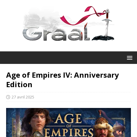
Age of Empires IV: Anniversary
Edition
27 avril 2025