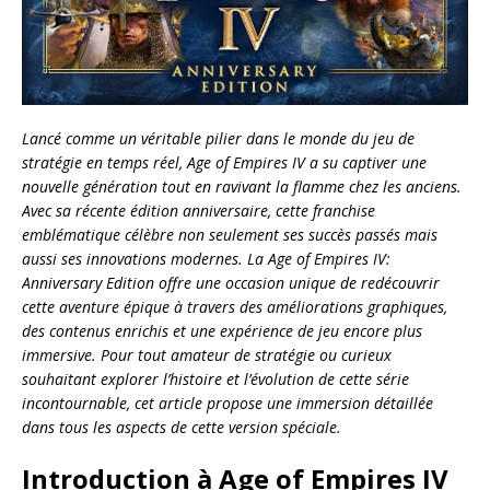
Lancé comme un véritable pilier dans le monde du jeu de
stratégie en temps réel, Age of Empires IV a su captiver une
nouvelle génération tout en ravivant la flamme chez les anciens.
Avec sa récente édition anniversaire, cette franchise
emblématique célèbre non seulement ses succès passés mais
aussi ses innovations modernes. La Age of Empires IV:
Anniversary Edition offre une occasion unique de redécouvrir
cette aventure épique à travers des améliorations graphiques,
des contenus enrichis et une expérience de jeu encore plus
immersive. Pour tout amateur de stratégie ou curieux
souhaitant explorer l’histoire et l’évolution de cette série
incontournable, cet article propose une immersion détaillée
dans tous les aspects de cette version spéciale.
Introduction à Age of Empires IV