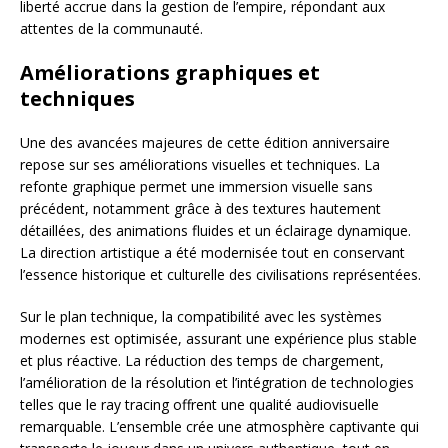
liberté accrue dans la gestion de l’empire, répondant aux
attentes de la communauté.
Améliorations graphiques et
techniques
Une des avancées majeures de cette édition anniversaire
repose sur ses améliorations visuelles et techniques. La
refonte graphique permet une immersion visuelle sans
précédent, notamment grâce à des textures hautement
détaillées, des animations fluides et un éclairage dynamique.
La direction artistique a été modernisée tout en conservant
l’essence historique et culturelle des civilisations représentées.
Sur le plan technique, la compatibilité avec les systèmes
modernes est optimisée, assurant une expérience plus stable
et plus réactive. La réduction des temps de chargement,
l’amélioration de la résolution et l’intégration de technologies
telles que le ray tracing offrent une qualité audiovisuelle
remarquable. L’ensemble crée une atmosphère captivante qui