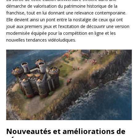
démarche de valorisation du patrimoine historique de la
franchise, tout en lui donnant une relevance contemporaine.
Elle devient ainsi un pont entre la nostalgie de ceux qui ont
joué aux premiers jeux et l’excitation de découvrir une version
modernisée équipée pour la compétition en ligne et les
nouvelles tendances vidéoludiques.
Nouveautés et améliorations de