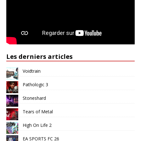
Les derniers articles
Voidtrain
Pathologic 3
Stoneshard
Tears of Metal
High On Life 2
EA SPORTS FC 26