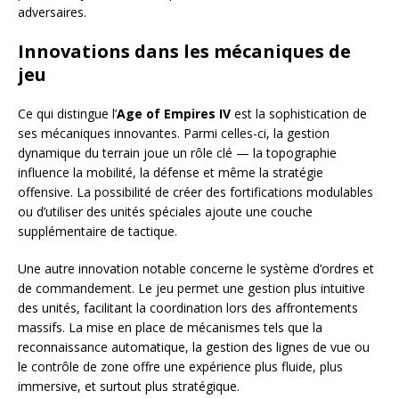
adversaires.
Innovations dans les mécaniques de
jeu
Ce qui distingue l’
Age of Empires IV
est la sophistication de
ses mécaniques innovantes. Parmi celles-ci, la gestion
dynamique du terrain joue un rôle clé — la topographie
influence la mobilité, la défense et même la stratégie
offensive. La possibilité de créer des fortifications modulables
ou d’utiliser des unités spéciales ajoute une couche
supplémentaire de tactique.
Une autre innovation notable concerne le système d’ordres et
de commandement. Le jeu permet une gestion plus intuitive
des unités, facilitant la coordination lors des affrontements
massifs. La mise en place de mécanismes tels que la
reconnaissance automatique, la gestion des lignes de vue ou
le contrôle de zone offre une expérience plus fluide, plus
immersive, et surtout plus stratégique.