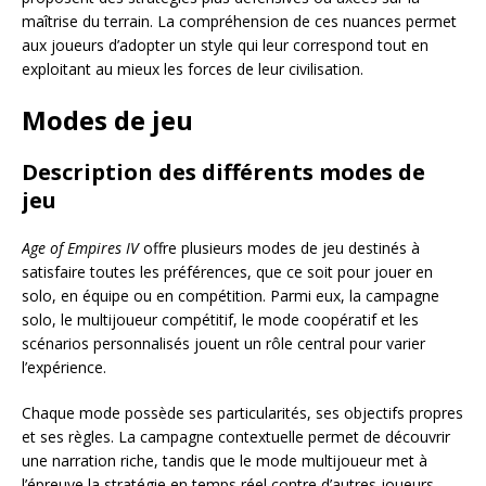
maîtrise du terrain. La compréhension de ces nuances permet
aux joueurs d’adopter un style qui leur correspond tout en
exploitant au mieux les forces de leur civilisation.
Modes de jeu
Description des différents modes de
jeu
Age of Empires IV
offre plusieurs modes de jeu destinés à
satisfaire toutes les préférences, que ce soit pour jouer en
solo, en équipe ou en compétition. Parmi eux, la campagne
solo, le multijoueur compétitif, le mode coopératif et les
scénarios personnalisés jouent un rôle central pour varier
l’expérience.
Chaque mode possède ses particularités, ses objectifs propres
et ses règles. La campagne contextuelle permet de découvrir
une narration riche, tandis que le mode multijoueur met à
l’épreuve la stratégie en temps réel contre d’autres joueurs