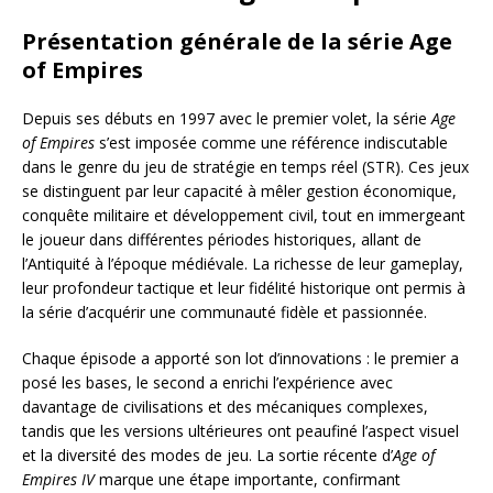
Présentation générale de la série Age
of Empires
Depuis ses débuts en 1997 avec le premier volet, la série
Age
of Empires
s’est imposée comme une référence indiscutable
dans le genre du jeu de stratégie en temps réel (STR). Ces jeux
se distinguent par leur capacité à mêler gestion économique,
conquête militaire et développement civil, tout en immergeant
le joueur dans différentes périodes historiques, allant de
l’Antiquité à l’époque médiévale. La richesse de leur gameplay,
leur profondeur tactique et leur fidélité historique ont permis à
la série d’acquérir une communauté fidèle et passionnée.
Chaque épisode a apporté son lot d’innovations : le premier a
posé les bases, le second a enrichi l’expérience avec
davantage de civilisations et des mécaniques complexes,
tandis que les versions ultérieures ont peaufiné l’aspect visuel
et la diversité des modes de jeu. La sortie récente d’
Age of
Empires IV
marque une étape importante, confirmant