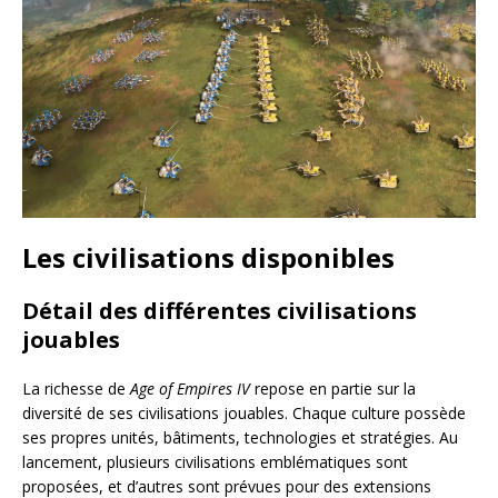
Les civilisations disponibles
Détail des différentes civilisations
jouables
La richesse de
Age of Empires IV
repose en partie sur la
diversité de ses civilisations jouables. Chaque culture possède
ses propres unités, bâtiments, technologies et stratégies. Au
lancement, plusieurs civilisations emblématiques sont
proposées, et d’autres sont prévues pour des extensions