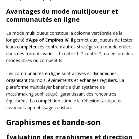
Avantages du mode multijoueur et
communautés en ligne
Le mode multijoueur constitue la colonne vertébrale de la
longévité d’
Age of Empires IV
. Il permet aux joueurs de tester
leurs compétences contre d’autres stratèges du monde entier,
dans des formats variés : 1 contre 1, 2 contre 2, ou encore des
modes libres ou compétitifs.
Les communautés en ligne sont actives et dynamiques,
organisant tournois, événements et échanges réguliers. La
plateforme multiplayer bénéficie d’un système de
matchmaking sophistiqué, garantissant des rencontres
équilibrées. La compétition stimule la réflexion tactique et
favorise l’apprentissage constant.
Graphismes et bande-son
Évaluation des graphismes et direction