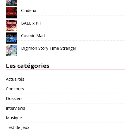
Cinderia
BALL x PIT
Cosmic Mart
Digimon Story Time Stranger
Les catégories
Actualités
Concours
Dossiers
Interviews
Musique
Test de Jeux