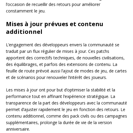
l’occasion de recueillir des retours pour améliorer
constamment le jeu.
Mises à jour prévues et contenu
additionnel
L’engagement des développeurs envers la communauté se
traduit par un flux régulier de mises à jour. Ces patchs
apportent des correctifs techniques, de nouvelles civilisations,
des équilibrages, et parfois des extensions de contenu. La
feuille de route prévoit aussi l’ajout de modes de jeu, de cartes
et de scénarios pour renouveler l’intérêt des joueurs.
Les mises à jour ont pour but d’optimiser la stabilité et la
performance tout en affinant l’expérience stratégique. La
transparence de la part des développeurs avec la communauté
permet d’ajuster rapidement le jeu en fonction des retours. Le
contenu additionnel, comme des pack civils ou des campagnes
supplémentaires, prolonge la durée de vie de la version
anniversaire.