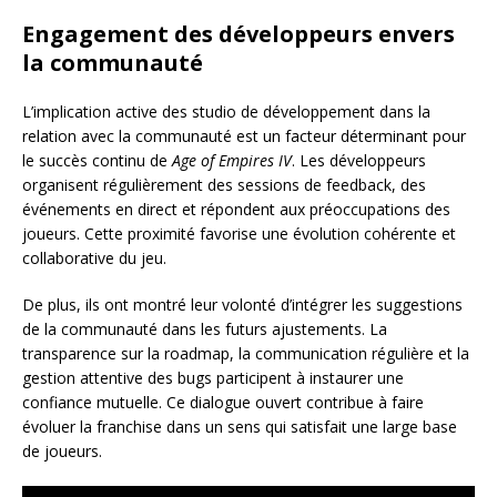
Engagement des développeurs envers
la communauté
L’implication active des studio de développement dans la
relation avec la communauté est un facteur déterminant pour
le succès continu de
Age of Empires IV
. Les développeurs
organisent régulièrement des sessions de feedback, des
événements en direct et répondent aux préoccupations des
joueurs. Cette proximité favorise une évolution cohérente et
collaborative du jeu.
De plus, ils ont montré leur volonté d’intégrer les suggestions
de la communauté dans les futurs ajustements. La
transparence sur la roadmap, la communication régulière et la
gestion attentive des bugs participent à instaurer une
confiance mutuelle. Ce dialogue ouvert contribue à faire
évoluer la franchise dans un sens qui satisfait une large base
de joueurs.