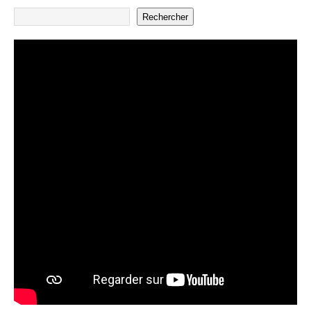
Rechercher