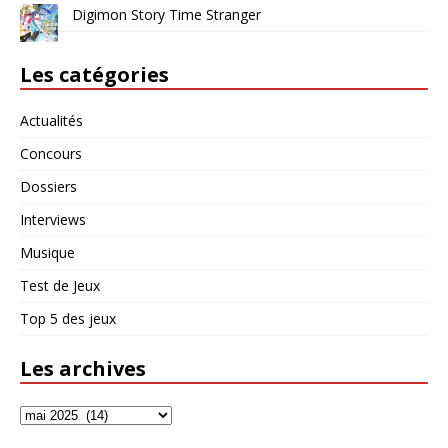
Digimon Story Time Stranger
Les catégories
Actualités
Concours
Dossiers
Interviews
Musique
Test de Jeux
Top 5 des jeux
Les archives