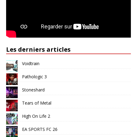
Les derniers articles
Voidtrain
Pathologic 3
Stoneshard
Tears of Metal
High On Life 2
EA SPORTS FC 26