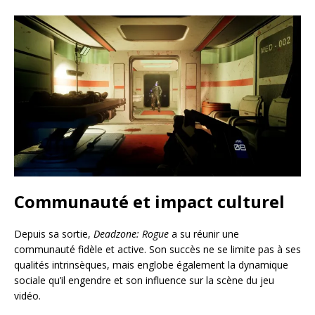
Communauté et impact culturel
Depuis sa sortie,
Deadzone: Rogue
a su réunir une
communauté fidèle et active. Son succès ne se limite pas à ses
qualités intrinsèques, mais englobe également la dynamique
sociale qu’il engendre et son influence sur la scène du jeu
vidéo.