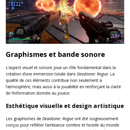
Graphismes et bande sonore
L’aspect visuel et sonore joue un rôle fondamental dans la
création d’une immersion totale dans
Deadzone: Rogue
. La
qualité de ces éléments contribue non seulement à
l’atmosphère, mais aussi à la jouabilité en renforçant la clarté
de l’information donnée au joueur.
Esthétique visuelle et design artistique
Les graphismes de
Deadzone: Rogue
ont été soigneusement
conçus pour refléter l’ambiance sombre et hostile du monde