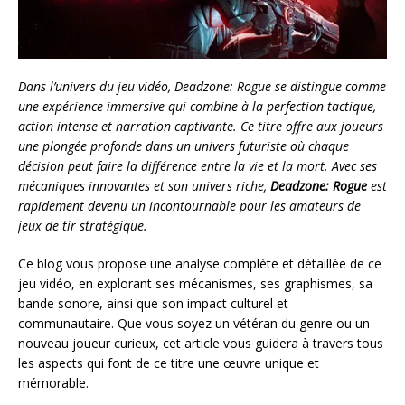
Dans l’univers du jeu vidéo, Deadzone: Rogue se distingue comme
une expérience immersive qui combine à la perfection tactique,
action intense et narration captivante. Ce titre offre aux joueurs
une plongée profonde dans un univers futuriste où chaque
décision peut faire la différence entre la vie et la mort. Avec ses
mécaniques innovantes et son univers riche,
Deadzone: Rogue
est
rapidement devenu un incontournable pour les amateurs de
jeux de tir stratégique.
Ce blog vous propose une analyse complète et détaillée de ce
jeu vidéo, en explorant ses mécanismes, ses graphismes, sa
bande sonore, ainsi que son impact culturel et
communautaire. Que vous soyez un vétéran du genre ou un
nouveau joueur curieux, cet article vous guidera à travers tous
les aspects qui font de ce titre une œuvre unique et
mémorable.