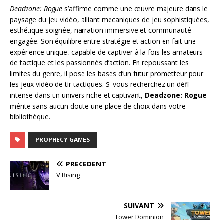
Deadzone: Rogue
s’affirme comme une œuvre majeure dans le
paysage du jeu vidéo, alliant mécaniques de jeu sophistiquées,
esthétique soignée, narration immersive et communauté
engagée. Son équilibre entre stratégie et action en fait une
expérience unique, capable de captiver à la fois les amateurs
de tactique et les passionnés d’action. En repoussant les
limites du genre, il pose les bases d’un futur prometteur pour
les jeux vidéo de tir tactiques. Si vous recherchez un défi
intense dans un univers riche et captivant,
Deadzone: Rogue
mérite sans aucun doute une place de choix dans votre
bibliothèque.
PROPHECY GAMES
PRÉCÉDENT
V Rising
SUIVANT
Tower Dominion