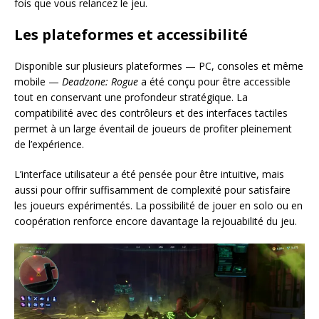
fois que vous relancez le jeu.
Les plateformes et accessibilité
Disponible sur plusieurs plateformes — PC, consoles et même
mobile —
Deadzone: Rogue
a été conçu pour être accessible
tout en conservant une profondeur stratégique. La
compatibilité avec des contrôleurs et des interfaces tactiles
permet à un large éventail de joueurs de profiter pleinement
de l’expérience.
L’interface utilisateur a été pensée pour être intuitive, mais
aussi pour offrir suffisamment de complexité pour satisfaire
les joueurs expérimentés. La possibilité de jouer en solo ou en
coopération renforce encore davantage la rejouabilité du jeu.