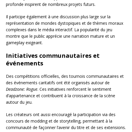
profonde inspirent de nombreux projets futurs.
Il participe également à une discussion plus large sur la
représentation de mondes dystopiques et de thèmes moraux
complexes dans le média interactif. La popularité du jeu
montre que le public apprécie une narration mature et un
gameplay exigeant.
Initiatives communautaires et
événements
Des compétitions officielles, des tournois communautaires et
des événements caritatifs ont été organisés autour de
Deadzone: Rogue
. Ces initiatives renforcent le sentiment
d’appartenance et contribuent à la croissance de la scène
autour du jeu.
Les créateurs ont aussi encouragé la participation via des
concours de modding et de storytelling, permettant à la
communauté de façonner l’avenir du titre et de ses extensions.