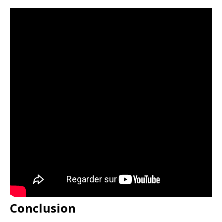
Conclusion