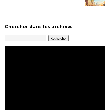
Chercher dans les archives
Rechercher