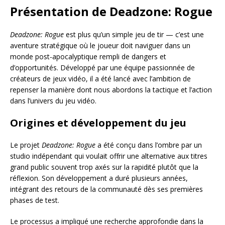
Présentation de Deadzone: Rogue
Deadzone: Rogue
est plus qu’un simple jeu de tir — c’est une
aventure stratégique où le joueur doit naviguer dans un
monde post-apocalyptique rempli de dangers et
d’opportunités. Développé par une équipe passionnée de
créateurs de jeux vidéo, il a été lancé avec l’ambition de
repenser la manière dont nous abordons la tactique et l’action
dans l’univers du jeu vidéo.
Origines et développement du jeu
Le projet
Deadzone: Rogue
a été conçu dans l’ombre par un
studio indépendant qui voulait offrir une alternative aux titres
grand public souvent trop axés sur la rapidité plutôt que la
réflexion. Son développement a duré plusieurs années,
intégrant des retours de la communauté dès ses premières
phases de test.
Le processus a impliqué une recherche approfondie dans la