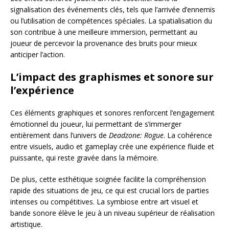
signalisation des événements clés, tels que l’arrivée d’ennemis
ou l’utilisation de compétences spéciales. La spatialisation du
son contribue à une meilleure immersion, permettant au
joueur de percevoir la provenance des bruits pour mieux
anticiper l’action.
L’impact des graphismes et sonore sur
l’expérience
Ces éléments graphiques et sonores renforcent l’engagement
émotionnel du joueur, lui permettant de s’immerger
entièrement dans l’univers de
Deadzone: Rogue
. La cohérence
entre visuels, audio et gameplay crée une expérience fluide et
puissante, qui reste gravée dans la mémoire.
De plus, cette esthétique soignée facilite la compréhension
rapide des situations de jeu, ce qui est crucial lors de parties
intenses ou compétitives. La symbiose entre art visuel et
bande sonore élève le jeu à un niveau supérieur de réalisation
artistique.