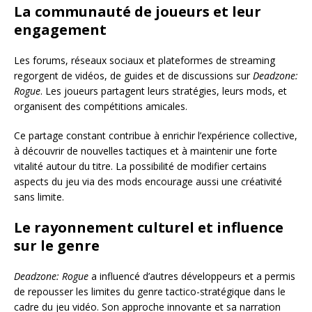
La communauté de joueurs et leur
engagement
Les forums, réseaux sociaux et plateformes de streaming
regorgent de vidéos, de guides et de discussions sur
Deadzone:
Rogue
. Les joueurs partagent leurs stratégies, leurs mods, et
organisent des compétitions amicales.
Ce partage constant contribue à enrichir l’expérience collective,
à découvrir de nouvelles tactiques et à maintenir une forte
vitalité autour du titre. La possibilité de modifier certains
aspects du jeu via des mods encourage aussi une créativité
sans limite.
Le rayonnement culturel et influence
sur le genre
Deadzone: Rogue
a influencé d’autres développeurs et a permis
de repousser les limites du genre tactico-stratégique dans le
cadre du jeu vidéo. Son approche innovante et sa narration