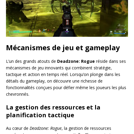
Mécanismes de jeu et gameplay
L’un des grands atouts de
Deadzone: Rogue
réside dans ses
mécanismes de jeu innovants qui combinent stratégie,
tactique et action en temps réel. Lorsqu’on plonge dans les
détails du gameplay, on découvre une richesse de
fonctionnalités conçues pour défier même les joueurs les plus
chevronnés.
La gestion des ressources et la
planification tactique
Au cœur de
Deadzone: Rogue
, la gestion de ressources