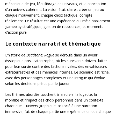
mécanique de jeu, l’équilibrage des niveaux, et la conception
d’un univers cohérent. La vision était claire : créer un jeu où
chaque mouvement, chaque choix tactique, compte
réellement. Le résultat est une expérience qui mêle habilement
gameplay stratégique, gestion de ressources, et moments
d’action pure.
Le contexte narratif et thématique
L’histoire de
Deadzone: Rogue
se déroule dans un avenir
dystopique post-catastrophe, où les survivants doivent lutter
pour leur survie contre des factions rivales, des envahisseurs
extraterrestres et des menaces internes. Le scénario est riche,
avec des personnages complexes et une intrigue qui évolue
selon les décisions prises par le joueur.
Les thèmes abordés touchent à la survie, la loyauté, la
moralité et l’impact des choix personnels dans un contexte
chaotique. L’univers graphique, associé à une narration
immersive, fait de chaque partie une expérience unique chaque