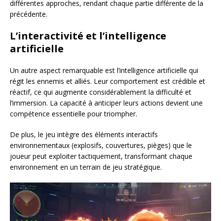
différentes approches, rendant chaque partie différente de la
précédente.
L’interactivité et l’intelligence
artificielle
Un autre aspect remarquable est l’intelligence artificielle qui
régit les ennemis et alliés. Leur comportement est crédible et
réactif, ce qui augmente considérablement la difficulté et
l’immersion. La capacité à anticiper leurs actions devient une
compétence essentielle pour triompher.
De plus, le jeu intègre des éléments interactifs
environnementaux (explosifs, couvertures, pièges) que le
joueur peut exploiter tactiquement, transformant chaque
environnement en un terrain de jeu stratégique.