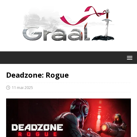
Deadzone: Rogue
11 mai 2025