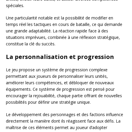
spéciales.
Une particularité notable est la possibilité de modifier en
temps réel les tactiques en cours de bataille, ce qui demande
une grande adaptabilité. La réaction rapide face à des
situations imprévues, combinée à une réflexion stratégique,
constitue la clé du succès.
La personnalisation et progression
Le jeu propose un système de progression complexe
permettant aux joueurs de personnaliser leurs unités,
améliorer leurs compétences, et débloquer de nouveaux
équipements. Ce système de progression est pensé pour
encourager la rejouabilité, chaque partie offrant de nouvelles
possibilités pour définir une stratégie unique.
Le développement des personnages et des factions influence
directement la manière dont ils réagissent face aux défis. La
maîtrise de ces éléments permet au joueur d’adopter