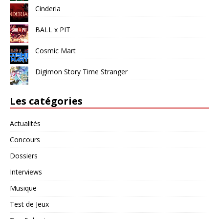
Cinderia
BALL x PIT
Cosmic Mart
Digimon Story Time Stranger
Les catégories
Actualités
Concours
Dossiers
Interviews
Musique
Test de Jeux