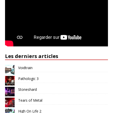
Les derniers articles
Voidtrain
Pathologic 3
Stoneshard
Tears of Metal
High On Life 2