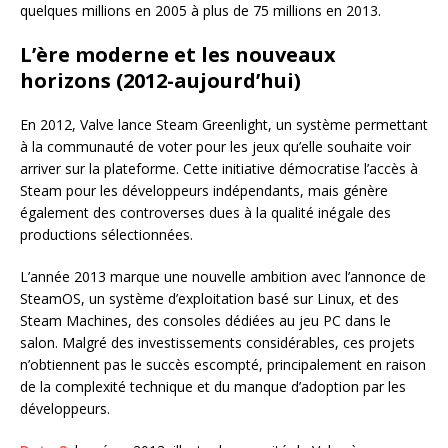
quelques millions en 2005 à plus de 75 millions en 2013.
L’ère moderne et les nouveaux
horizons (2012-aujourd’hui)
En 2012, Valve lance Steam Greenlight, un système permettant
à la communauté de voter pour les jeux qu’elle souhaite voir
arriver sur la plateforme. Cette initiative démocratise l’accès à
Steam pour les développeurs indépendants, mais génère
également des controverses dues à la qualité inégale des
productions sélectionnées.
L’année 2013 marque une nouvelle ambition avec l’annonce de
SteamOS, un système d’exploitation basé sur Linux, et des
Steam Machines, des consoles dédiées au jeu PC dans le
salon. Malgré des investissements considérables, ces projets
n’obtiennent pas le succès escompté, principalement en raison
de la complexité technique et du manque d’adoption par les
développeurs.