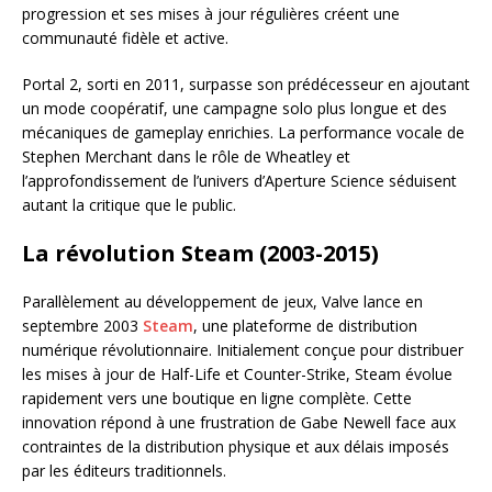
progression et ses mises à jour régulières créent une
communauté fidèle et active.
Portal 2, sorti en 2011, surpasse son prédécesseur en ajoutant
un mode coopératif, une campagne solo plus longue et des
mécaniques de gameplay enrichies. La performance vocale de
Stephen Merchant dans le rôle de Wheatley et
l’approfondissement de l’univers d’Aperture Science séduisent
autant la critique que le public.
La révolution Steam (2003-2015)
Parallèlement au développement de jeux, Valve lance en
septembre 2003
Steam
, une plateforme de distribution
numérique révolutionnaire. Initialement conçue pour distribuer
les mises à jour de Half-Life et Counter-Strike, Steam évolue
rapidement vers une boutique en ligne complète. Cette
innovation répond à une frustration de Gabe Newell face aux
contraintes de la distribution physique et aux délais imposés
par les éditeurs traditionnels.