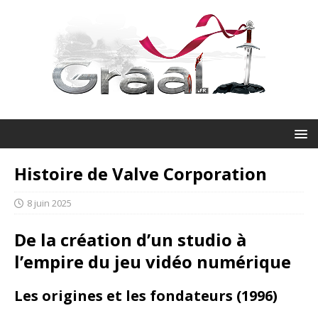
Histoire de Valve Corporation
8 juin 2025
De la création d’un studio à
l’empire du jeu vidéo numérique
Les origines et les fondateurs (1996)