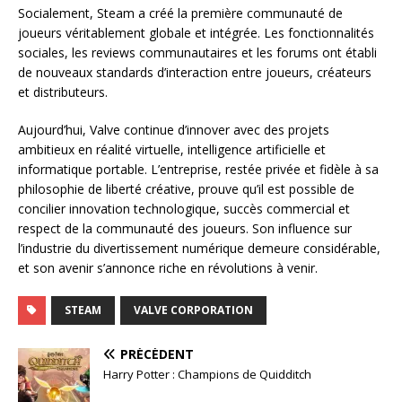
Socialement, Steam a créé la première communauté de
joueurs véritablement globale et intégrée. Les fonctionnalités
sociales, les reviews communautaires et les forums ont établi
de nouveaux standards d’interaction entre joueurs, créateurs
et distributeurs.
Aujourd’hui, Valve continue d’innover avec des projets
ambitieux en réalité virtuelle, intelligence artificielle et
informatique portable. L’entreprise, restée privée et fidèle à sa
philosophie de liberté créative, prouve qu’il est possible de
concilier innovation technologique, succès commercial et
respect de la communauté des joueurs. Son influence sur
l’industrie du divertissement numérique demeure considérable,
et son avenir s’annonce riche en révolutions à venir.
STEAM
VALVE CORPORATION
PRÉCÉDENT
Harry Potter : Champions de Quidditch