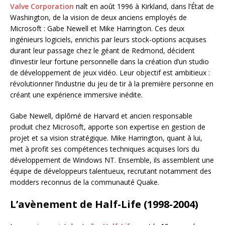
Valve Corporation
naît en août 1996 à Kirkland, dans l’État de
Washington, de la vision de deux anciens employés de
Microsoft : Gabe Newell et Mike Harrington. Ces deux
ingénieurs logiciels, enrichis par leurs stock-options acquises
durant leur passage chez le géant de Redmond, décident
d’investir leur fortune personnelle dans la création d’un studio
de développement de jeux vidéo. Leur objectif est ambitieux :
révolutionner l’industrie du jeu de tir à la première personne en
créant une expérience immersive inédite.
Gabe Newell, diplômé de Harvard et ancien responsable
produit chez Microsoft, apporte son expertise en gestion de
projet et sa vision stratégique. Mike Harrington, quant à lui,
met à profit ses compétences techniques acquises lors du
développement de Windows NT. Ensemble, ils assemblent une
équipe de développeurs talentueux, recrutant notamment des
modders reconnus de la communauté Quake.
L’avènement de Half-Life (1998-2004)