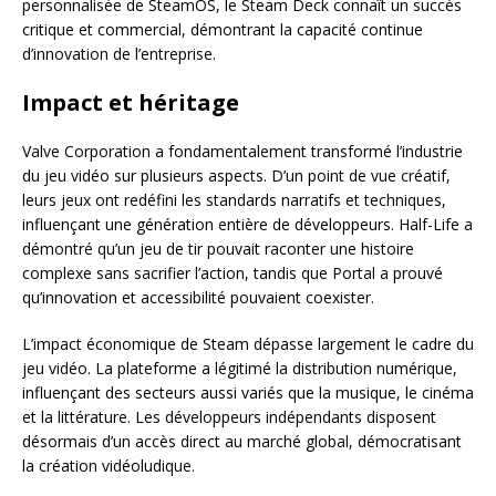
personnalisée de SteamOS, le Steam Deck connaît un succès
critique et commercial, démontrant la capacité continue
d’innovation de l’entreprise.
Impact et héritage
Valve Corporation a fondamentalement transformé l’industrie
du jeu vidéo sur plusieurs aspects. D’un point de vue créatif,
leurs jeux ont redéfini les standards narratifs et techniques,
influençant une génération entière de développeurs. Half-Life a
démontré qu’un jeu de tir pouvait raconter une histoire
complexe sans sacrifier l’action, tandis que Portal a prouvé
qu’innovation et accessibilité pouvaient coexister.
L’impact économique de Steam dépasse largement le cadre du
jeu vidéo. La plateforme a légitimé la distribution numérique,
influençant des secteurs aussi variés que la musique, le cinéma
et la littérature. Les développeurs indépendants disposent
désormais d’un accès direct au marché global, démocratisant
la création vidéoludique.