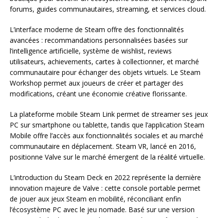
forums, guides communautaires, streaming, et services cloud.
L’interface moderne de Steam offre des fonctionnalités
avancées : recommandations personnalisées basées sur
l’intelligence artificielle, système de wishlist, reviews
utilisateurs, achievements, cartes à collectionner, et marché
communautaire pour échanger des objets virtuels. Le Steam
Workshop permet aux joueurs de créer et partager des
modifications, créant une économie créative florissante.
La plateforme mobile Steam Link permet de streamer ses jeux
PC sur smartphone ou tablette, tandis que l’application Steam
Mobile offre l’accès aux fonctionnalités sociales et au marché
communautaire en déplacement. Steam VR, lancé en 2016,
positionne Valve sur le marché émergent de la réalité virtuelle.
L’introduction du Steam Deck en 2022 représente la dernière
innovation majeure de Valve : cette console portable permet
de jouer aux jeux Steam en mobilité, réconciliant enfin
l’écosystème PC avec le jeu nomade. Basé sur une version