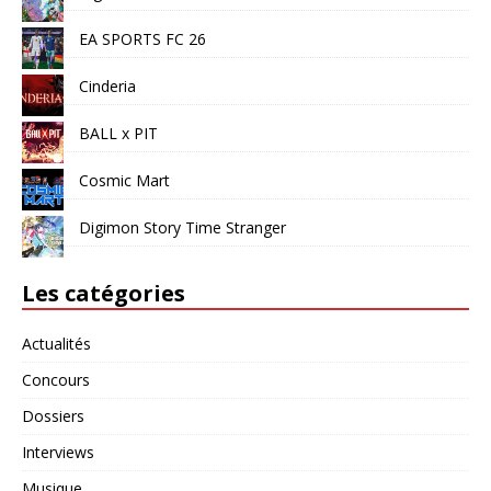
EA SPORTS FC 26
Cinderia
BALL x PIT
Cosmic Mart
Digimon Story Time Stranger
Les catégories
Actualités
Concours
Dossiers
Interviews
Musique