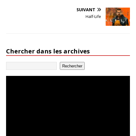
SUIVANT
Half-Life
Chercher dans les archives
Rechercher