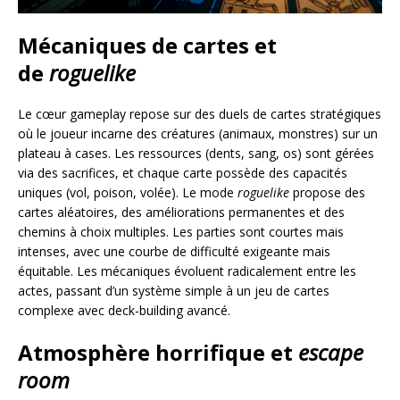
Mécaniques de cartes et
de
roguelike
Le cœur gameplay repose sur des duels de cartes stratégiques
où le joueur incarne des créatures (animaux, monstres) sur un
plateau à cases. Les ressources (dents, sang, os) sont gérées
via des sacrifices, et chaque carte possède des capacités
uniques (vol, poison, volée). Le mode
roguelike
propose des
cartes aléatoires, des améliorations permanentes et des
chemins à choix multiples. Les parties sont courtes mais
intenses, avec une courbe de difficulté exigeante mais
équitable. Les mécaniques évoluent radicalement entre les
actes, passant d’un système simple à un jeu de cartes
complexe avec deck-building avancé.
Atmosphère horrifique et
escape
room