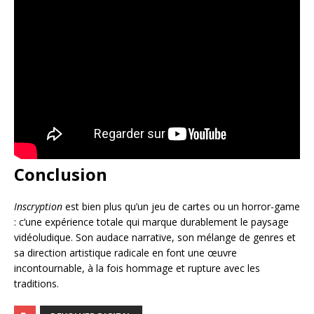
Conclusion
Inscryption
est bien plus qu’un jeu de cartes ou un horror-game
: c’une expérience totale qui marque durablement le paysage
vidéoludique. Son audace narrative, son mélange de genres et
sa direction artistique radicale en font une œuvre
incontournable, à la fois hommage et rupture avec les
traditions.