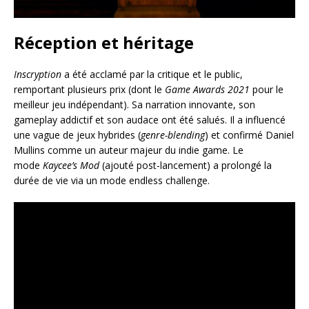
Réception et héritage
Inscryption
a été acclamé par la critique et le public,
remportant plusieurs prix (dont le
Game Awards 2021
pour le
meilleur jeu indépendant). Sa narration innovante, son
gameplay addictif et son audace ont été salués. Il a influencé
une vague de jeux hybrides (
genre-blending
) et confirmé Daniel
Mullins comme un auteur majeur du indie game. Le
mode
Kaycee’s Mod
(ajouté post-lancement) a prolongé la
durée de vie via un mode endless challenge.