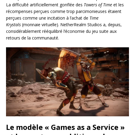
La difficulté artificiellement gonflée des
Towers of Time
et les
récompenses perçues comme trop parcimonieuses étaient
perçues comme une incitation à l’achat de
Time
Krystals
(monnaie virtuelle). NetherRealm Studios a, depuis,
considérablement rééquilibré l’économie du jeu suite aux
retours de la communauté.
Le modèle « Games as a Service »