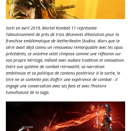
Sorti en avril 2019, Mortal Kombat 11 représente
l’aboutissement de près de trois décennies d’évolution pour la
franchise emblématique de NetherRealm Studios. Alors que la
série avait déjà connu un renouveau remarquable avec les opus
précédents, ce onzième volet s’impose comme une réflexion sur
son propre héritage, mêlant avec audace tradition et innovation.
Entre son système de combat retravaillé, sa narration
ambitieuse et sa politique de contenu postérieur à la sortie, le
titre ne se contente pas d’offrir une expérience de combat : il
engage une conversation avec ses fans et avec l’histoire
tumultueuse de la saga.