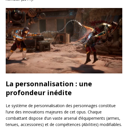
La personnalisation : une
profondeur inédite
Le système de personnalisation des personnages constitue
l’une des innovations majeures de cet opus. Chaque
combattant dispose d’un vaste arsenal d’équipements (armes,
tenues, accessoires) et de compétences (
Abilities
) modifiables.