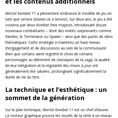
et les contenus additionnels
Mortal Kombat 11
a pleinement embrassé le modèle de jeu en
tant que service (
Games as a Service
). Sur deux ans, le jeu a été
soutenu par deux
Kombat Pass
majeurs, introduisant douze
nouveaux combattants – dont des invités surprenants comme
Rambo, le Terminator ou Spawn – ainsi que des packs de skins
thématiques. Cette stratégie a maintenu un haut niveau
d’engagement et de discussions au sein de la communauté.
Bien que certains aient regretté le choix de certains
personnages au détriment de classiques de la saga, la qualité
de leur intégration et la régularité des mises à jour ont
généralement été saluées, prolongeant significativement la
durée de vie du titre.
La technique et l’esthétique : un
sommet de la génération
Sur le plan technique,
Mortal Kombat 11
est un chef-d’œuvre.
Le moteur graphique pousse les visuels de la série à un niveau