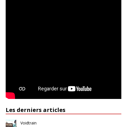
Les derniers articles
Voidtrain