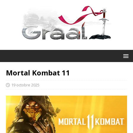
Mortal Kombat 11
19 octobre 2025