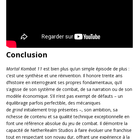
Conclusion
Mortal Kombat 11
est bien plus qu’un simple épisode de plus :
c’est une synthèse et une réinvention. Il honore trente ans
d’histoire en interrogeant ses propres fondamentaux, qu’il
s’agisse de son système de combat, de sa narration ou de son
modèle économique. S’il n’est pas exempt de défauts – un
équilibrage parfois perfectible, des mécaniques
de
grind
initialement trop présentes –, son ambition, sa
richesse de contenu et sa qualité technique exceptionnelle en
font une référence absolue du jeu de combat. Il démontre la
capacité de NetherRealm Studios à faire évoluer une franchise
tout en respectant son noyau dur, offrant une expérience à la