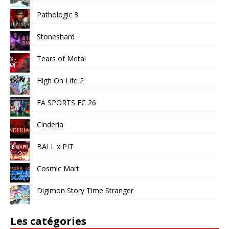
Pathologic 3
Stoneshard
Tears of Metal
High On Life 2
EA SPORTS FC 26
Cinderia
BALL x PIT
Cosmic Mart
Digimon Story Time Stranger
Les catégories