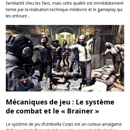
familiarité chez les fans, mais cette qualité est immédiatement
ternie par la réalisation technique médiocre et le gameplay qui
les entoure
.
Mécaniques de jeu : Le système
de combat et le « Brainer »
Le système de jeu d’Umbrella Corps est un curieux amalgame