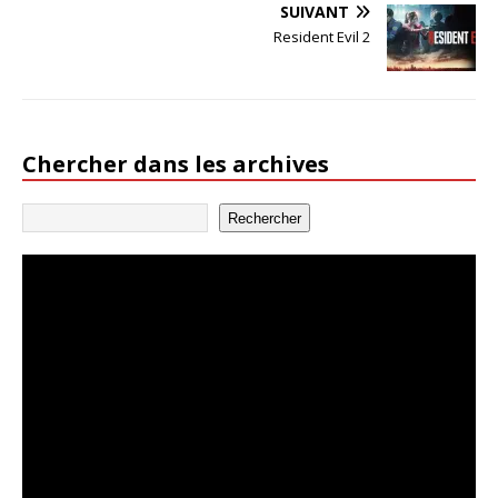
SUIVANT
Resident Evil 2
Chercher dans les archives
Rechercher