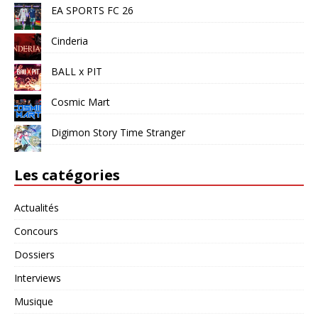
EA SPORTS FC 26
Cinderia
BALL x PIT
Cosmic Mart
Digimon Story Time Stranger
Les catégories
Actualités
Concours
Dossiers
Interviews
Musique