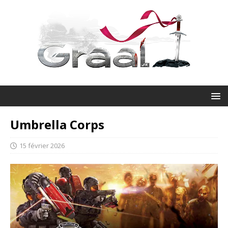
Umbrella Corps
15 février 2026