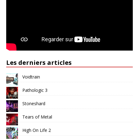
Les derniers articles
Voidtrain
Pathologic 3
Stoneshard
Tears of Metal
High On Life 2