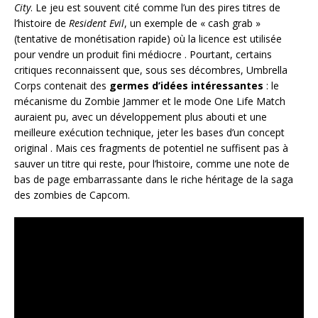
City
. Le jeu est souvent cité comme l’un des pires titres de
l’histoire de
Resident Evil
, un exemple de « cash grab »
(tentative de monétisation rapide) où la licence est utilisée
pour vendre un produit fini médiocre
. Pourtant, certains
critiques reconnaissent que, sous ses décombres, Umbrella
Corps contenait des
germes d’idées intéressantes
: le
mécanisme du Zombie Jammer et le mode One Life Match
auraient pu, avec un développement plus abouti et une
meilleure exécution technique, jeter les bases d’un concept
original
. Mais ces fragments de potentiel ne suffisent pas à
sauver un titre qui reste, pour l’histoire, comme une note de
bas de page embarrassante dans le riche héritage de la saga
des zombies de Capcom.