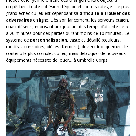
empêchent toute cohésion d’équipe et toute stratégie
. Le plus
grand échec du jeu est cependant sa
difficulté à trouver des
adversaires
en ligne. Dès son lancement, les serveurs étaient
quasi-déserts, imposant aux joueurs des temps d’attente de 5
à 20 minutes pour des parties durant moins de 10 minutes
. Le
système de
personnalisation
, vaste et détaillé (couleurs,
motifs, accessoires, pièces d’armure), devient ironiquement le
contenu le plus complet du jeu, mais débloquer de nouveaux
équipements nécessite de jouer… à Umbrella Corps
.