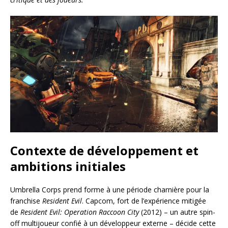
Contexte de développement et
ambitions initiales
Umbrella Corps prend forme à une période charnière pour la
franchise
Resident Evil
. Capcom, fort de l’expérience mitigée
de
Resident Evil: Operation Raccoon City
(2012) – un autre spin-
off multijoueur confié à un développeur externe – décide cette