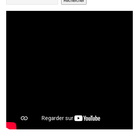
Rechercher