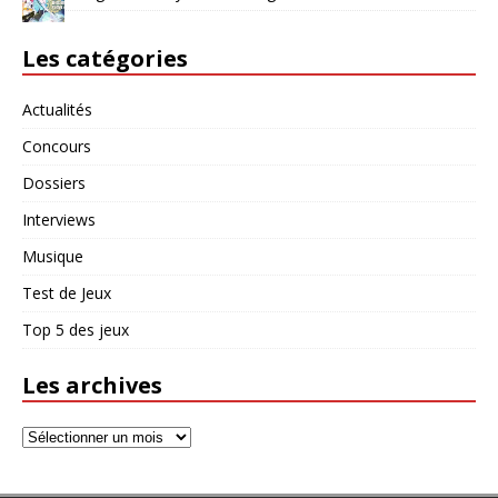
Les catégories
Actualités
Concours
Dossiers
Interviews
Musique
Test de Jeux
Top 5 des jeux
Les archives