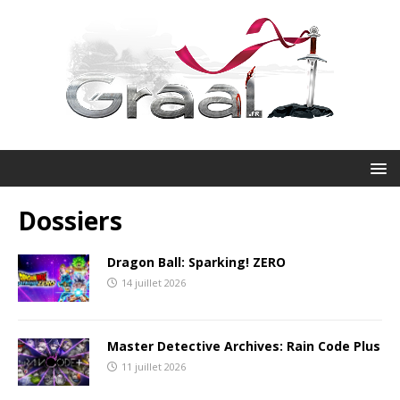
Dossiers
Dragon Ball: Sparking! ZERO
14 juillet 2026
Master Detective Archives: Rain Code Plus
11 juillet 2026