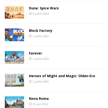
Dune: Spice Wars
9 juillet 2026
Block Factory
7 juillet 2026
Farever
5 juillet 2026
Heroes of Might and Magic: Olden Era
2 juillet 2026
Nova Roma
30 juin 2026