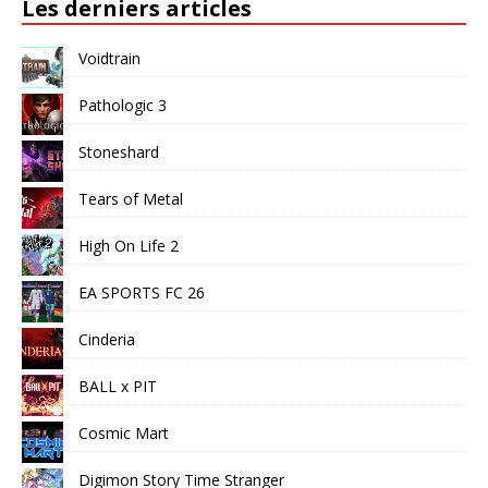
Les derniers articles
Voidtrain
Pathologic 3
Stoneshard
Tears of Metal
High On Life 2
EA SPORTS FC 26
Cinderia
BALL x PIT
Cosmic Mart
Digimon Story Time Stranger