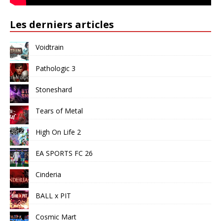
Les derniers articles
Voidtrain
Pathologic 3
Stoneshard
Tears of Metal
High On Life 2
EA SPORTS FC 26
Cinderia
BALL x PIT
Cosmic Mart