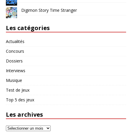
Digimon Story Time Stranger
Les catégories
Actualités
Concours
Dossiers
Interviews
Musique
Test de Jeux
Top 5 des jeux
Les archives