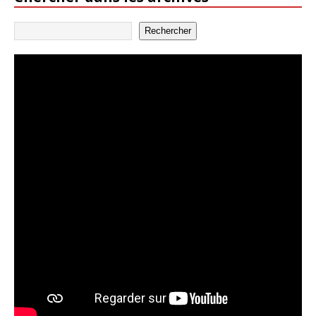
Rechercher