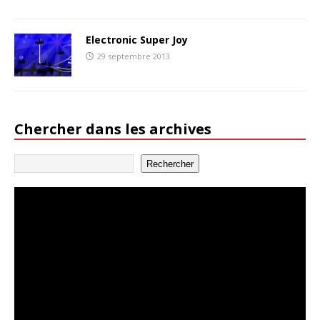
Electronic Super Joy
29 septembre 2013
Chercher dans les archives
Rechercher