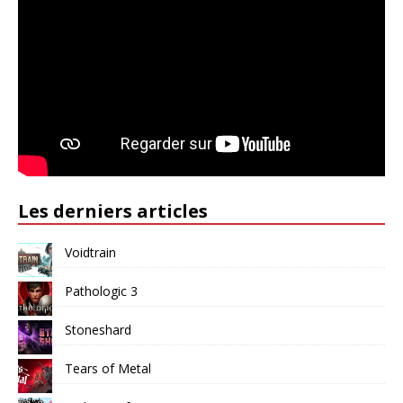
Les derniers articles
Voidtrain
Pathologic 3
Stoneshard
Tears of Metal