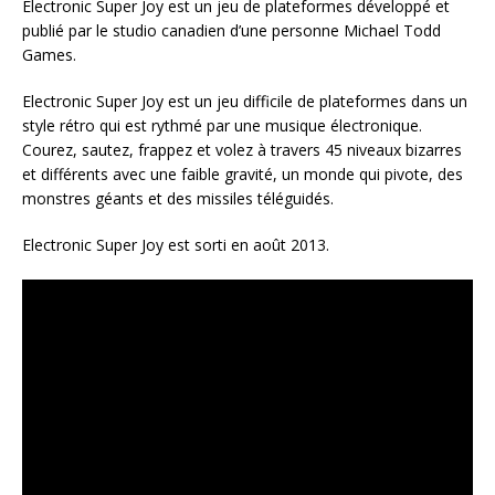
Electronic Super Joy est un jeu de plateformes développé et
publié par le studio canadien d’une personne Michael Todd
Games.
Electronic Super Joy est un jeu difficile de plateformes dans un
style rétro qui est rythmé par une musique électronique.
Courez, sautez, frappez et volez à travers 45 niveaux bizarres
et différents avec une faible gravité, un monde qui pivote, des
monstres géants et des missiles téléguidés.
Electronic Super Joy est sorti en août 2013.