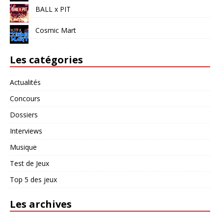
BALL x PIT
Cosmic Mart
Les catégories
Actualités
Concours
Dossiers
Interviews
Musique
Test de Jeux
Top 5 des jeux
Les archives