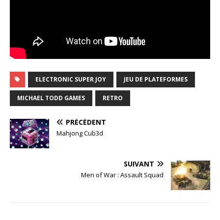
ELECTRONIC SUPER JOY
JEU DE PLATEFORMES
MICHAEL TODD GAMES
RETRO
PRÉCÉDENT
Mahjong Cub3d
SUIVANT
Men of War : Assault Squad