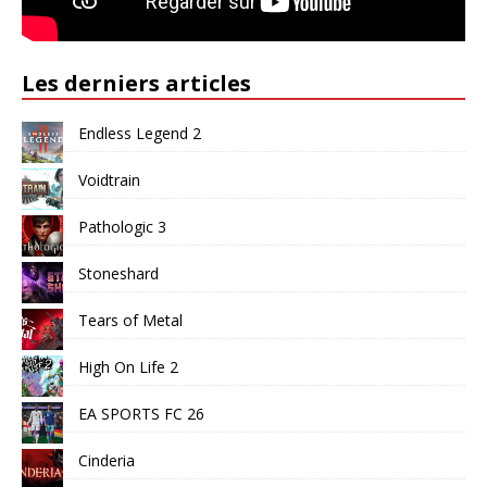
Les derniers articles
Endless Legend 2
Voidtrain
Pathologic 3
Stoneshard
Tears of Metal
High On Life 2
EA SPORTS FC 26
Cinderia