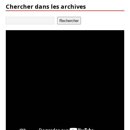
Chercher dans les archives
Rechercher