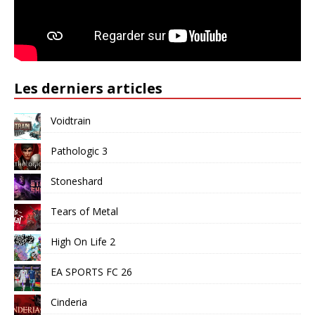
Les derniers articles
Voidtrain
Pathologic 3
Stoneshard
Tears of Metal
High On Life 2
EA SPORTS FC 26
Cinderia