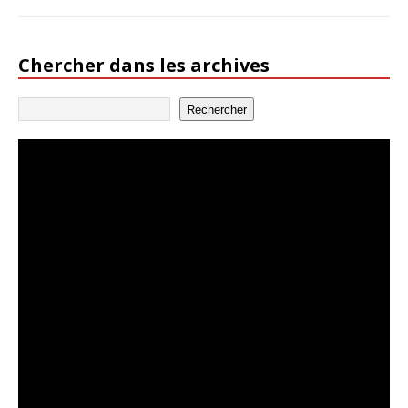
Chercher dans les archives
Rechercher