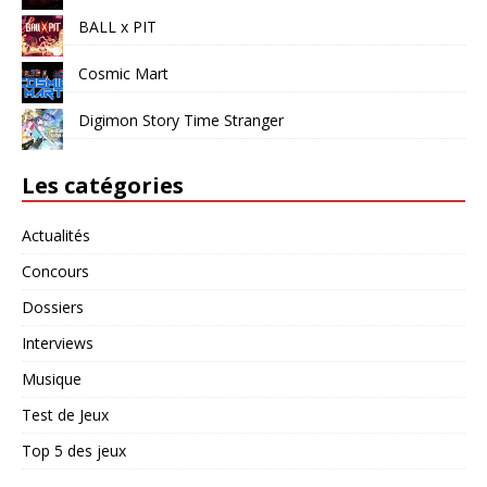
BALL x PIT
Cosmic Mart
Digimon Story Time Stranger
Les catégories
Actualités
Concours
Dossiers
Interviews
Musique
Test de Jeux
Top 5 des jeux