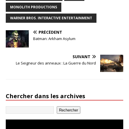
MONOLITH PRODUCTIONS
WARNER BROS. INTERACTIVE ENTERTAINMENT
PRÉCÉDENT
Batman: Arkham Asylum
SUIVANT
Le Seigneur des anneaux : La Guerre du Nord
Chercher dans les archives
Rechercher