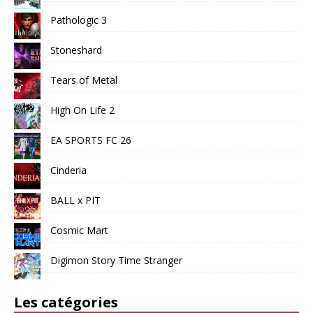
Pathologic 3
Stoneshard
Tears of Metal
High On Life 2
EA SPORTS FC 26
Cinderia
BALL x PIT
Cosmic Mart
Digimon Story Time Stranger
Les catégories