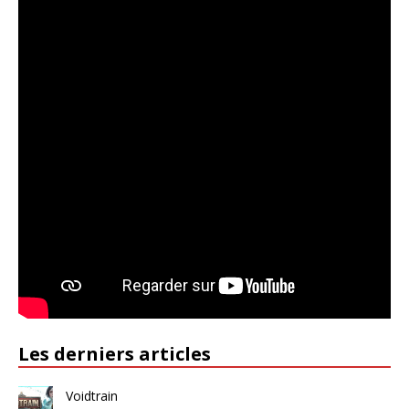
Les derniers articles
Voidtrain