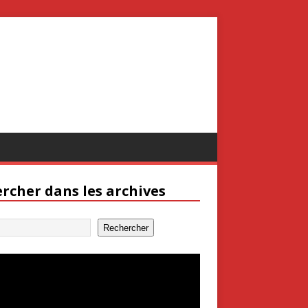
rcher dans les archives
Rechercher