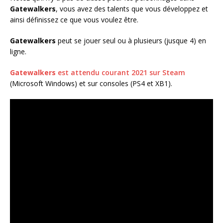
Gatewalkers
, vous avez des talents que vous développez et
ainsi définissez ce que vous voulez être.
Gatewalkers
peut se jouer seul ou à plusieurs (jusque 4) en
ligne.
Gatewalkers
est attendu courant 2021 sur Steam
(Microsoft Windows) et sur consoles (PS4 et XB1).