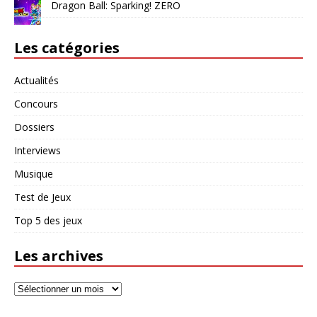
Dragon Ball: Sparking! ZERO
Les catégories
Actualités
Concours
Dossiers
Interviews
Musique
Test de Jeux
Top 5 des jeux
Les archives