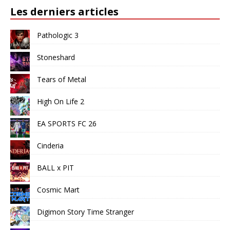
Les derniers articles
Pathologic 3
Stoneshard
Tears of Metal
High On Life 2
EA SPORTS FC 26
Cinderia
BALL x PIT
Cosmic Mart
Digimon Story Time Stranger