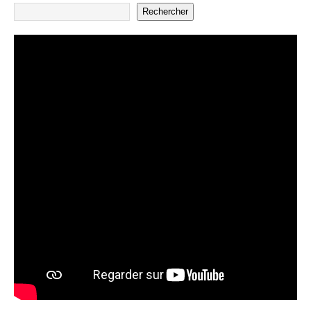
Rechercher