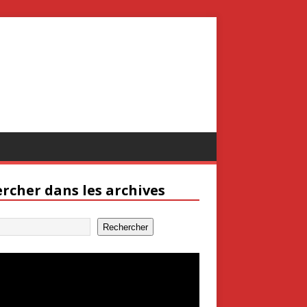
rcher dans les archives
Rechercher