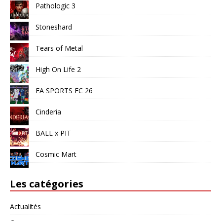
Pathologic 3
Stoneshard
Tears of Metal
High On Life 2
EA SPORTS FC 26
Cinderia
BALL x PIT
Cosmic Mart
Les catégories
Actualités