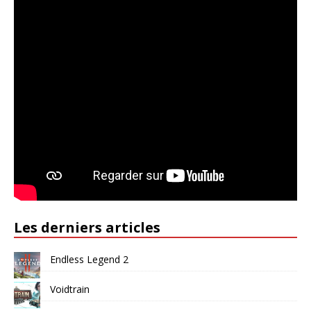
Les derniers articles
Endless Legend 2
Voidtrain