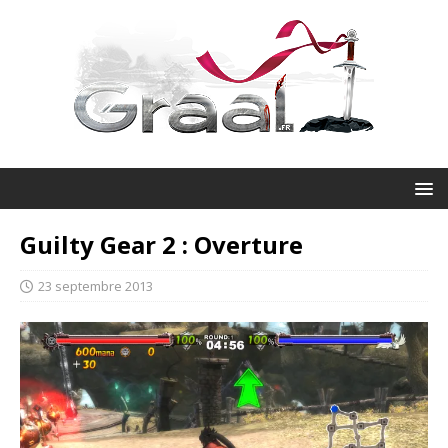
Guilty Gear 2 : Overture
23 septembre 2013