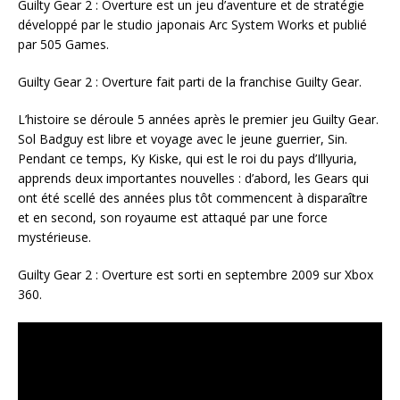
Guilty Gear 2 : Overture est un jeu d’aventure et de stratégie
développé par le studio japonais Arc System Works et publié
par 505 Games.
Guilty Gear 2 : Overture fait parti de la franchise Guilty Gear.
L’histoire se déroule 5 années après le premier jeu Guilty Gear.
Sol Badguy est libre et voyage avec le jeune guerrier, Sin.
Pendant ce temps, Ky Kiske, qui est le roi du pays d’Illyuria,
apprends deux importantes nouvelles : d’abord, les Gears qui
ont été scellé des années plus tôt commencent à disparaître
et en second, son royaume est attaqué par une force
mystérieuse.
Guilty Gear 2 : Overture est sorti en septembre 2009 sur Xbox
360.