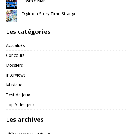
Cosmic Mart
Digimon Story Time Stranger
Les catégories
Actualités
Concours
Dossiers
Interviews
Musique
Test de Jeux
Top 5 des jeux
Les archives