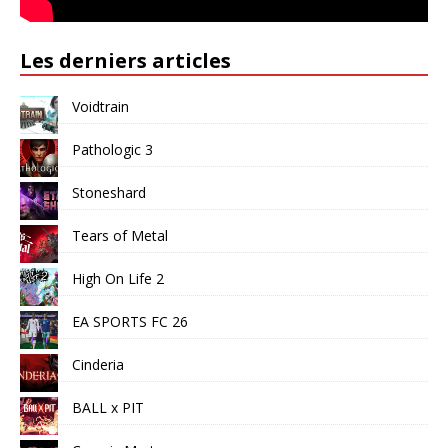
Les derniers articles
Voidtrain
Pathologic 3
Stoneshard
Tears of Metal
High On Life 2
EA SPORTS FC 26
Cinderia
BALL x PIT