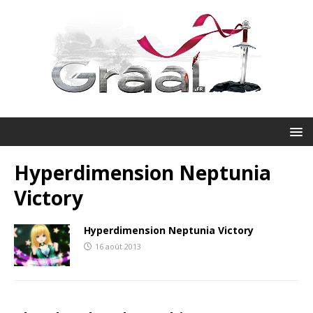
Hyperdimension Neptunia
Victory
Hyperdimension Neptunia Victory
16 août 2013