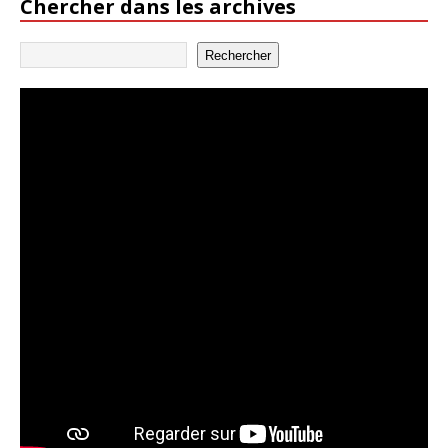
Chercher dans les archives
Rechercher