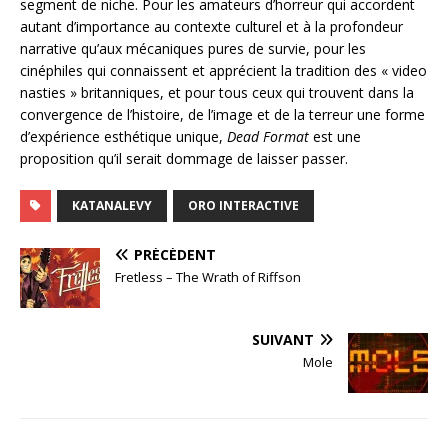
segment de niche. Pour les amateurs d’horreur qui accordent
autant d’importance au contexte culturel et à la profondeur
narrative qu’aux mécaniques pures de survie, pour les
cinéphiles qui connaissent et apprécient la tradition des « video
nasties » britanniques, et pour tous ceux qui trouvent dans la
convergence de l’histoire, de l’image et de la terreur une forme
d’expérience esthétique unique,
Dead Format
est une
proposition qu’il serait dommage de laisser passer.
KATANALEVY
ORO INTERACTIVE
PRÉCÉDENT
Fretless – The Wrath of Riffson
SUIVANT
Mole