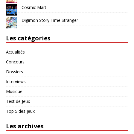
Cosmic Mart
Digimon Story Time Stranger
Les catégories
Actualités
Concours
Dossiers
Interviews
Musique
Test de Jeux
Top 5 des jeux
Les archives