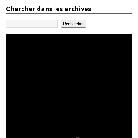
Chercher dans les archives
Rechercher