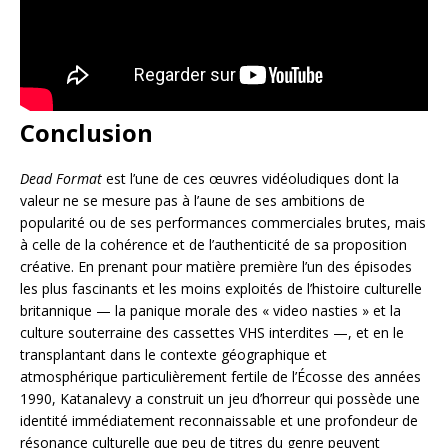
Conclusion
Dead Format
est l’une de ces œuvres vidéoludiques dont la
valeur ne se mesure pas à l’aune de ses ambitions de
popularité ou de ses performances commerciales brutes, mais
à celle de la cohérence et de l’authenticité de sa proposition
créative. En prenant pour matière première l’un des épisodes
les plus fascinants et les moins exploités de l’histoire culturelle
britannique — la panique morale des « video nasties » et la
culture souterraine des cassettes VHS interdites —, et en le
transplantant dans le contexte géographique et
atmosphérique particulièrement fertile de l’Écosse des années
1990, Katanalevy a construit un jeu d’horreur qui possède une
identité immédiatement reconnaissable et une profondeur de
résonance culturelle que peu de titres du genre peuvent