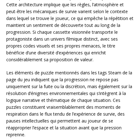
Cette architecture implique que les règles, l’atmosphère et
peut-être les mécaniques de survie varient selon le contexte
dans lequel se trouve le joueur, ce qui empêche la répétition et
maintient un sentiment de découverte tout au long de la
progression. Si chaque cassette visionnée transporte le
protagoniste dans un univers filmique distinct, avec ses
propres codes visuels et ses propres menaces, le titre
bénéficie d’une diversité d’expériences qui enrichit
considérablement sa proposition de valeur.
Les éléments de puzzle mentionnés dans les tags Steam de la
page du jeu indiquent que la progression ne repose pas
uniquement sur la fuite ou la discrétion, mais également sur la
résolution d’énigmes environnementales qui s’intègrent à la
logique narrative et thématique de chaque situation. Ces
puzzles constituent vraisemblablement des moments de
respiration dans le flux tendu de l’expérience de survie, des
pauses intellectuelles qui permettent au joueur de se
réapproprier l’espace et la situation avant que la pression
reprenne.