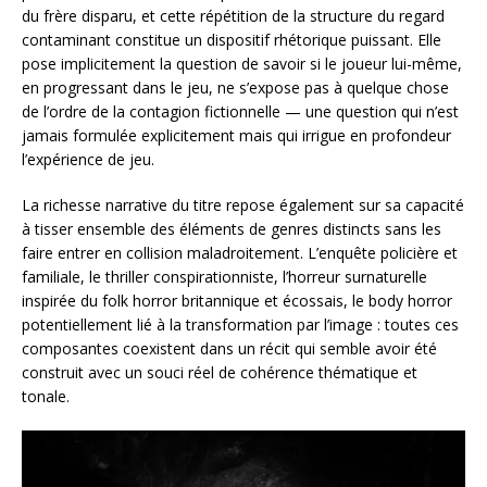
du frère disparu, et cette répétition de la structure du regard
contaminant constitue un dispositif rhétorique puissant. Elle
pose implicitement la question de savoir si le joueur lui-même,
en progressant dans le jeu, ne s’expose pas à quelque chose
de l’ordre de la contagion fictionnelle — une question qui n’est
jamais formulée explicitement mais qui irrigue en profondeur
l’expérience de jeu.
La richesse narrative du titre repose également sur sa capacité
à tisser ensemble des éléments de genres distincts sans les
faire entrer en collision maladroitement. L’enquête policière et
familiale, le thriller conspirationniste, l’horreur surnaturelle
inspirée du folk horror britannique et écossais, le body horror
potentiellement lié à la transformation par l’image : toutes ces
composantes coexistent dans un récit qui semble avoir été
construit avec un souci réel de cohérence thématique et
tonale.