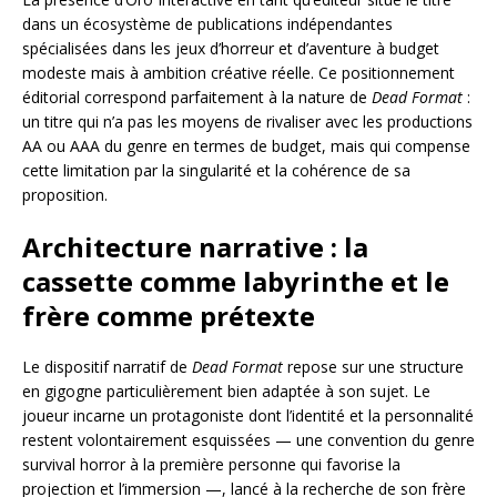
dans un écosystème de publications indépendantes
spécialisées dans les jeux d’horreur et d’aventure à budget
modeste mais à ambition créative réelle. Ce positionnement
éditorial correspond parfaitement à la nature de
Dead Format
:
un titre qui n’a pas les moyens de rivaliser avec les productions
AA ou AAA du genre en termes de budget, mais qui compense
cette limitation par la singularité et la cohérence de sa
proposition.
Architecture narrative : la
cassette comme labyrinthe et le
frère comme prétexte
Le dispositif narratif de
Dead Format
repose sur une structure
en gigogne particulièrement bien adaptée à son sujet. Le
joueur incarne un protagoniste dont l’identité et la personnalité
restent volontairement esquissées — une convention du genre
survival horror à la première personne qui favorise la
projection et l’immersion —, lancé à la recherche de son frère