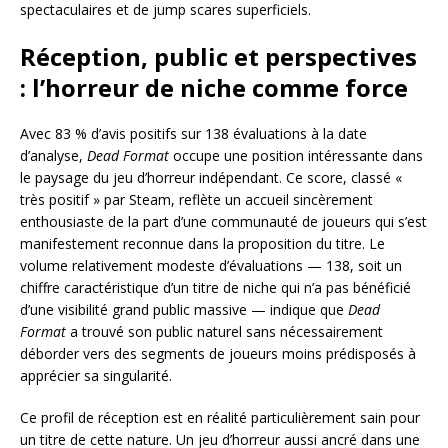
spectaculaires et de jump scares superficiels.
Réception, public et perspectives
: l’horreur de niche comme force
Avec 83 % d’avis positifs sur 138 évaluations à la date
d’analyse,
Dead Format
occupe une position intéressante dans
le paysage du jeu d’horreur indépendant. Ce score, classé «
très positif » par Steam, reflète un accueil sincèrement
enthousiaste de la part d’une communauté de joueurs qui s’est
manifestement reconnue dans la proposition du titre. Le
volume relativement modeste d’évaluations — 138, soit un
chiffre caractéristique d’un titre de niche qui n’a pas bénéficié
d’une visibilité grand public massive — indique que
Dead
Format
a trouvé son public naturel sans nécessairement
déborder vers des segments de joueurs moins prédisposés à
apprécier sa singularité.
Ce profil de réception est en réalité particulièrement sain pour
un titre de cette nature. Un jeu d’horreur aussi ancré dans une