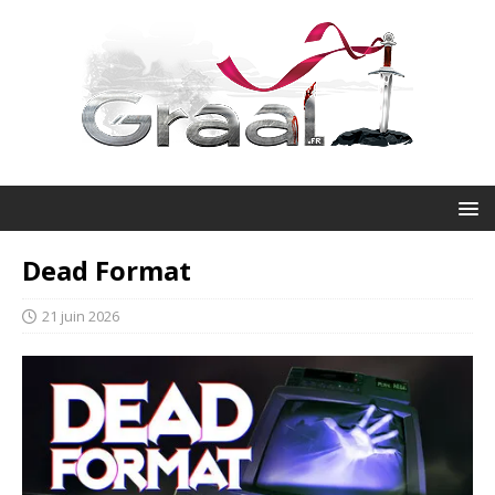
Dead Format
21 juin 2026