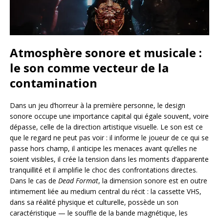
Atmosphère sonore et musicale :
le son comme vecteur de la
contamination
Dans un jeu d’horreur à la première personne, le design
sonore occupe une importance capital qui égale souvent, voire
dépasse, celle de la direction artistique visuelle. Le son est ce
que le regard ne peut pas voir : il informe le joueur de ce qui se
passe hors champ, il anticipe les menaces avant qu’elles ne
soient visibles, il crée la tension dans les moments d’apparente
tranquillité et il amplifie le choc des confrontations directes.
Dans le cas de
Dead Format
, la dimension sonore est en outre
intimement liée au medium central du récit : la cassette VHS,
dans sa réalité physique et culturelle, possède un son
caractéristique — le souffle de la bande magnétique, les