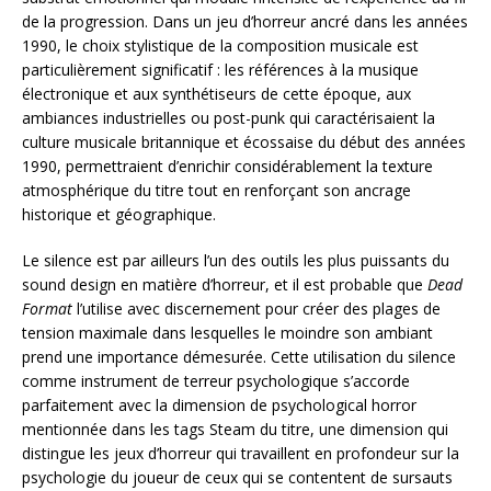
de la progression. Dans un jeu d’horreur ancré dans les années
1990, le choix stylistique de la composition musicale est
particulièrement significatif : les références à la musique
électronique et aux synthétiseurs de cette époque, aux
ambiances industrielles ou post-punk qui caractérisaient la
culture musicale britannique et écossaise du début des années
1990, permettraient d’enrichir considérablement la texture
atmosphérique du titre tout en renforçant son ancrage
historique et géographique.
Le silence est par ailleurs l’un des outils les plus puissants du
sound design en matière d’horreur, et il est probable que
Dead
Format
l’utilise avec discernement pour créer des plages de
tension maximale dans lesquelles le moindre son ambiant
prend une importance démesurée. Cette utilisation du silence
comme instrument de terreur psychologique s’accorde
parfaitement avec la dimension de psychological horror
mentionnée dans les tags Steam du titre, une dimension qui
distingue les jeux d’horreur qui travaillent en profondeur sur la
psychologie du joueur de ceux qui se contentent de sursauts