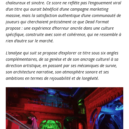
chaleureux et sincère. Ce score ne reflète pas l’engouement viral
d’un titre qui aurait bénéficié d’une campagne marketing
massive, mais la satisfaction authentique d’une communauté de
joueurs qui cherchaient précisément ce que Dead Format
propose : une expérience d’horreur ancrée dans une culture
spécifique, construite avec soin et cohérence, qui ne ressemble à
rien d’autre sur le marché.
L’analyse qui suit se propose d’explorer ce titre sous six angles
complémentaires, de sa genèse et de son ancrage culturel à sa
direction artistique, en passant par ses mécaniques de survie,
son architecture narrative, son atmosphère sonore et ses
ambitions en termes de rejouabilité et de longévité.