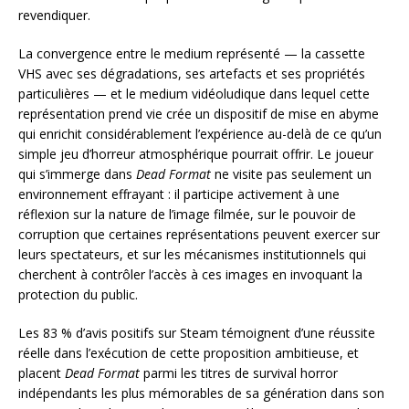
revendiquer.
La convergence entre le medium représenté — la cassette
VHS avec ses dégradations, ses artefacts et ses propriétés
particulières — et le medium vidéoludique dans lequel cette
représentation prend vie crée un dispositif de mise en abyme
qui enrichit considérablement l’expérience au-delà de ce qu’un
simple jeu d’horreur atmosphérique pourrait offrir. Le joueur
qui s’immerge dans
Dead Format
ne visite pas seulement un
environnement effrayant : il participe activement à une
réflexion sur la nature de l’image filmée, sur le pouvoir de
corruption que certaines représentations peuvent exercer sur
leurs spectateurs, et sur les mécanismes institutionnels qui
cherchent à contrôler l’accès à ces images en invoquant la
protection du public.
Les 83 % d’avis positifs sur Steam témoignent d’une réussite
réelle dans l’exécution de cette proposition ambitieuse, et
placent
Dead Format
parmi les titres de survival horror
indépendants les plus mémorables de sa génération dans son