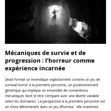
Mécaniques de survie et de
progression : l’horreur comme
expérience incarnée
Dead Format
se revendique explicitement comme un jeu de
survival horror à la première personne, un positionnement
générique qui implique un ensemble de conventions
mécaniques dont le titre s’empare avec une liberté variable
selon les domaines. La perspective à la première personne est
un choix déterminant dans un jeu d’horreur : elle maximise