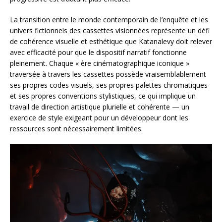
La transition entre le monde contemporain de l’enquête et les
univers fictionnels des cassettes visionnées représente un défi
de cohérence visuelle et esthétique que Katanalevy doit relever
avec efficacité pour que le dispositif narratif fonctionne
pleinement. Chaque « ère cinématographique iconique »
traversée à travers les cassettes possède vraisemblablement
ses propres codes visuels, ses propres palettes chromatiques
et ses propres conventions stylistiques, ce qui implique un
travail de direction artistique plurielle et cohérente — un
exercice de style exigeant pour un développeur dont les
ressources sont nécessairement limitées.