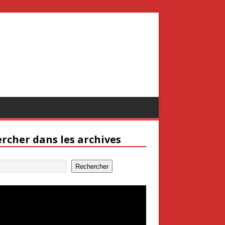
rcher dans les archives
Rechercher