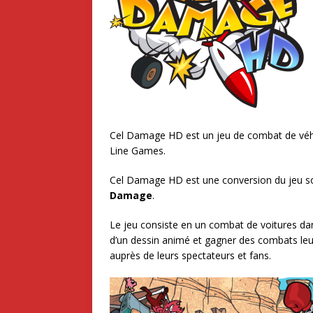
Cel Damage HD est un jeu de combat de véhic
Line Games.
Cel Damage HD est une conversion du jeu so
Damage
.
Le jeu consiste en un combat de voitures dan
d’un dessin animé et gagner des combats leu
auprès de leurs spectateurs et fans.