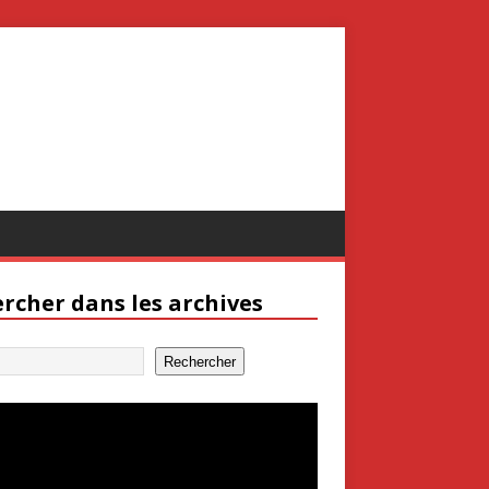
rcher dans les archives
Rechercher