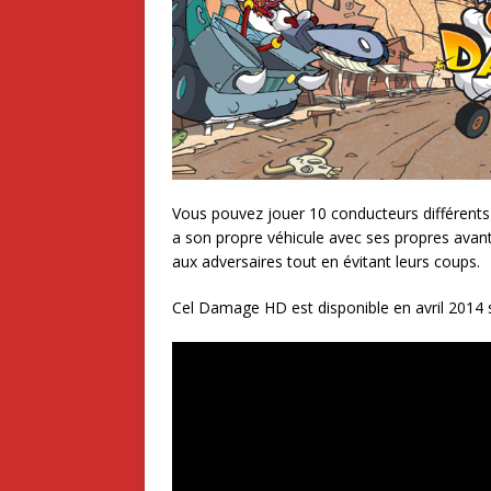
Vous pouvez jouer 10 conducteurs différents
a son propre véhicule avec ses propres avant
aux adversaires tout en évitant leurs coups.
Cel Damage HD est disponible en avril 2014 su