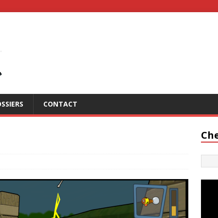
SSIERS
CONTACT
Che