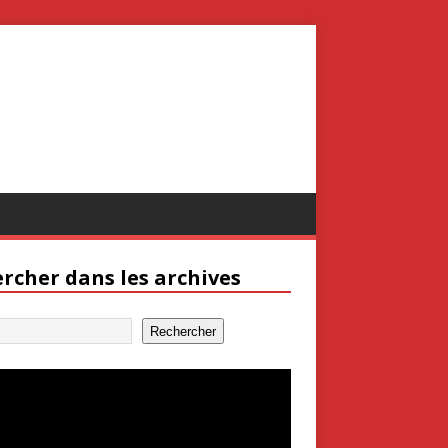
rcher dans les archives
Rechercher