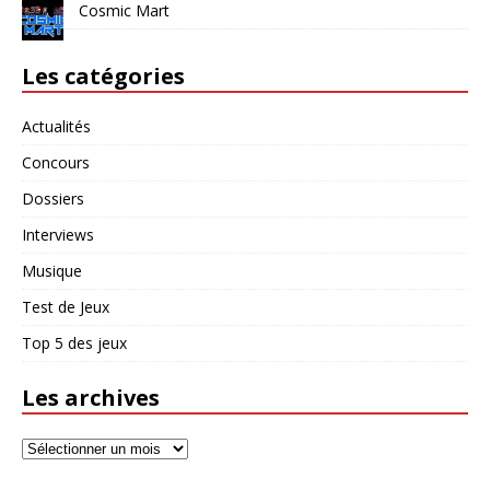
Cosmic Mart
Les catégories
Actualités
Concours
Dossiers
Interviews
Musique
Test de Jeux
Top 5 des jeux
Les archives