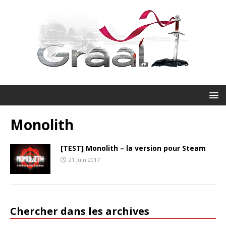
Monolith
[TEST] Monolith – la version pour Steam
21 juin 2017
Chercher dans les archives