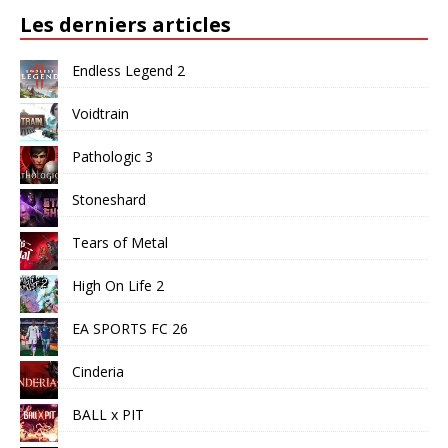
Les derniers articles
Endless Legend 2
Voidtrain
Pathologic 3
Stoneshard
Tears of Metal
High On Life 2
EA SPORTS FC 26
Cinderia
BALL x PIT