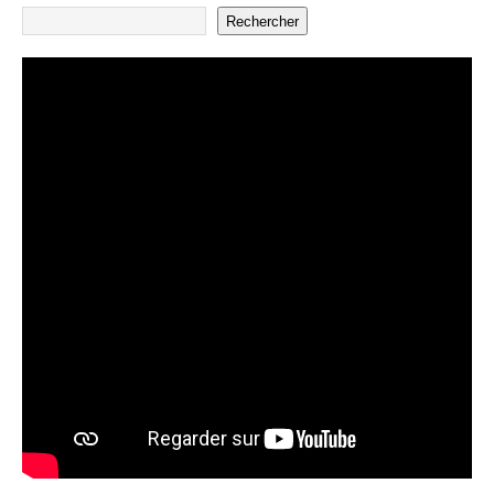
Rechercher