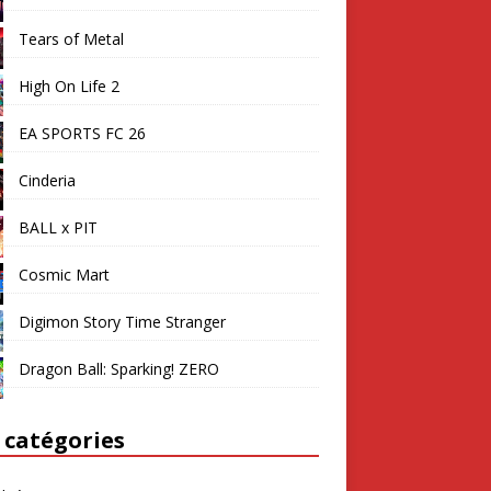
Tears of Metal
High On Life 2
EA SPORTS FC 26
Cinderia
BALL x PIT
Cosmic Mart
Digimon Story Time Stranger
Dragon Ball: Sparking! ZERO
 catégories