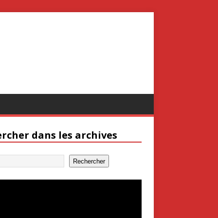
rcher dans les archives
Rechercher