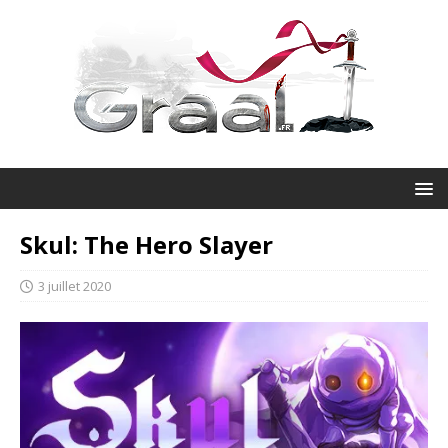
Skul: The Hero Slayer
3 juillet 2020