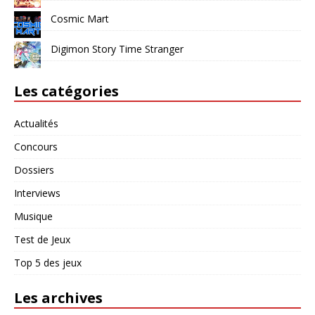
Cosmic Mart
Digimon Story Time Stranger
Les catégories
Actualités
Concours
Dossiers
Interviews
Musique
Test de Jeux
Top 5 des jeux
Les archives