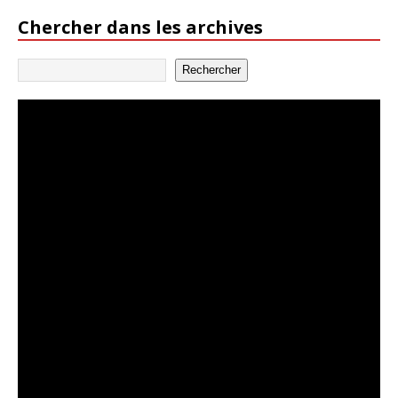
Chercher dans les archives
Rechercher