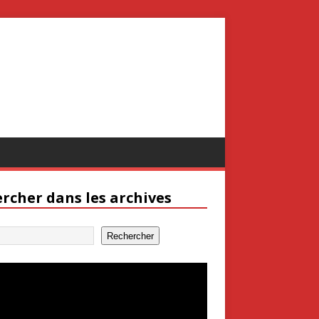
rcher dans les archives
Rechercher