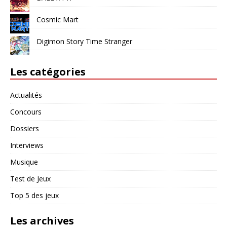
Cosmic Mart
Digimon Story Time Stranger
Les catégories
Actualités
Concours
Dossiers
Interviews
Musique
Test de Jeux
Top 5 des jeux
Les archives