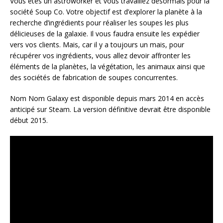
Vous êtes un astroworker et vous travaillez désormais pour la
société Soup Co. Votre objectif est d’explorer la planète à la
recherche d’ingrédients pour réaliser les soupes les plus
délicieuses de la galaxie. Il vous faudra ensuite les expédier
vers vos clients. Mais, car il y a toujours un mais, pour
récupérer vos ingrédients, vous allez devoir affronter les
éléments de la planètes, la végétation, les animaux ainsi que
des sociétés de fabrication de soupes concurrentes.
Nom Nom Galaxy est disponible depuis mars 2014 en accès
anticipé sur Steam. La version définitive devrait être disponible
début 2015.