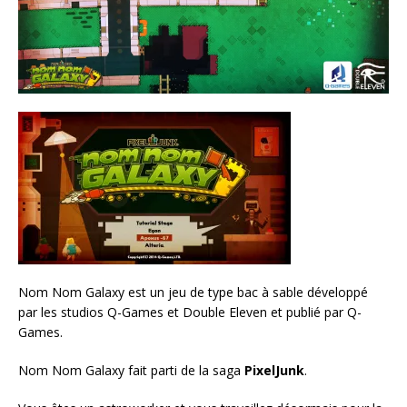
Nom Nom Galaxy est un jeu de type bac à sable développé
par les studios Q-Games et Double Eleven et publié par Q-
Games.
Nom Nom Galaxy fait parti de la saga
PixelJunk
.