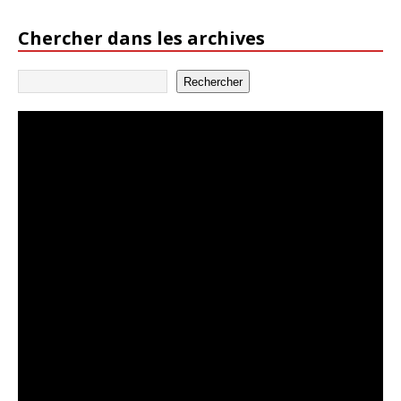
Chercher dans les archives
Rechercher