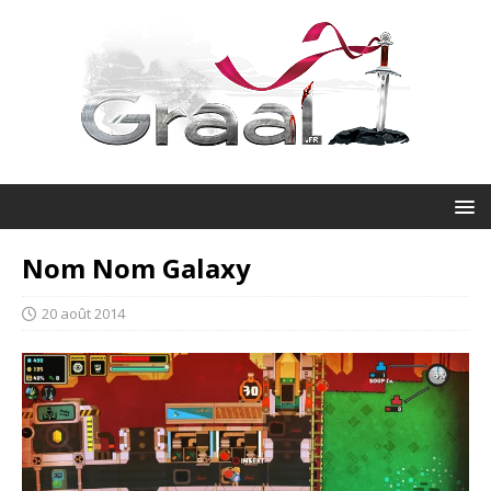
Nom Nom Galaxy
20 août 2014