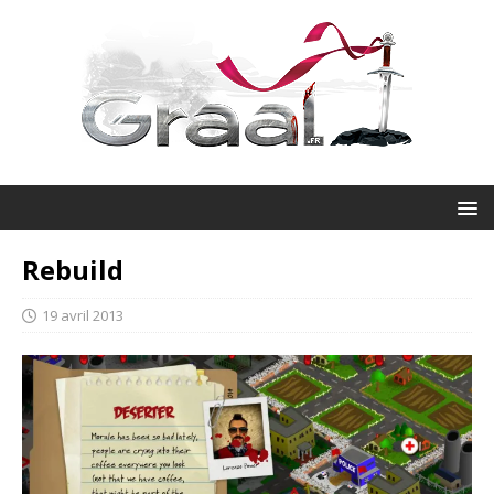
Rebuild
19 avril 2013