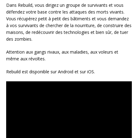
Dans Rebuild, vous dirigez un groupe de survivants et vous
défendez votre base contre les attaques des morts vivants.
Vous récupérez petit à petit des bâtiments et vous demandez
à vos survivants de chercher de la nourriture, de construire des
maisons, de redécouvrir des technologies et bien sûr, de tuer
des zombies.
Attention aux gangs rivaux, aux maladies, aux voleurs et
même aux révoltes.
Rebuild est disponible sur Android et sur iOS.