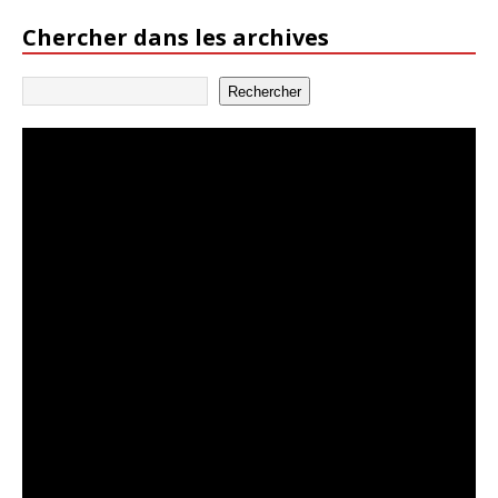
Chercher dans les archives
Rechercher