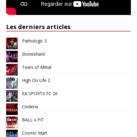
Les derniers articles
Pathologic 3
Stoneshard
Tears of Metal
High On Life 2
EA SPORTS FC 26
Cinderia
BALL x PIT
Cosmic Mart