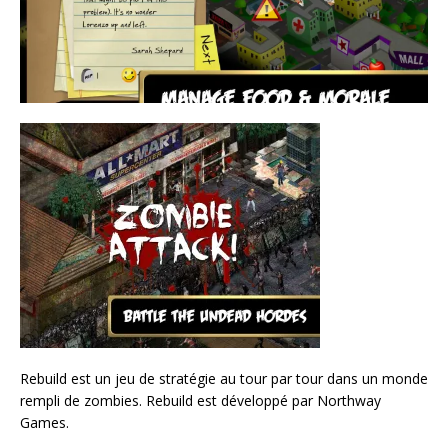
Rebuild est un jeu de stratégie au tour par tour dans un monde
rempli de zombies. Rebuild est développé par Northway
Games.