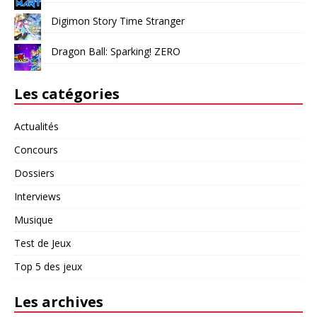
Digimon Story Time Stranger
Dragon Ball: Sparking! ZERO
Les catégories
Actualités
Concours
Dossiers
Interviews
Musique
Test de Jeux
Top 5 des jeux
Les archives