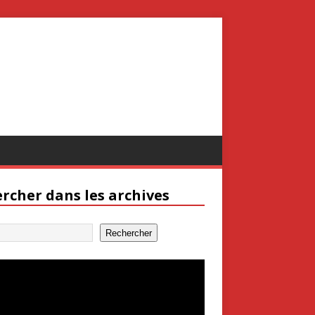
rcher dans les archives
Rechercher