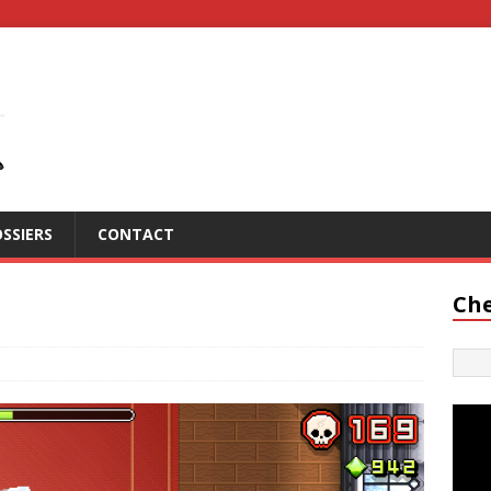
SSIERS
CONTACT
Che