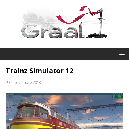
Trainz Simulator 12
1 novembre 2013