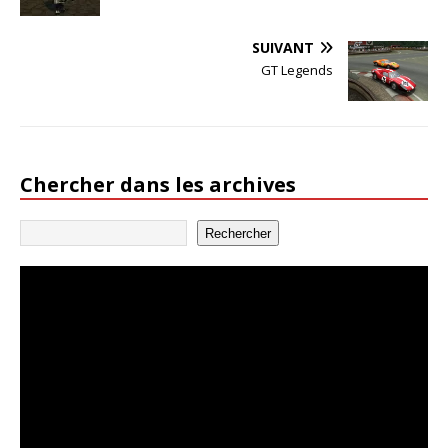
SUIVANT
GT Legends
Chercher dans les archives
Rechercher