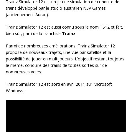
Trainz Simulator 12 est un jeu de simulation de conduite de
trains développé par le studio australien N3V Games
(anciennement Auran).
Trainz Simulator 12 est aussi connu sous le nom TS12 et fait,
bien sûr, parti de la franchise
Trainz
.
Parmi de nombreuses améliorations, Trainz Simulator 12
propose de nouveaux trajets, une vue par satellite et la
possibilité de jouer en multijoueurs. L’objectif restant toujours
le même, conduire des trains de toutes sortes sur de
nombreuses voies.
Trainz Simulator 12 est sorti en avril 2011 sur Microsoft
Windows.