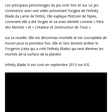
Les principaux personnages du jeu sont Siris et Isa. Le jeu
commence avec une vidéo présentant l’origine de l’Infinity
Blade (la Lame de l’infini). Elle explique l’histoire de l’épée,
comment elle a été forgée et sa vraie identité comme « Père
des Mortels » et « Créateur et Destructeur de Tous ».
Isa se reveille. Elle est désormais mortelle et est susceptible de
mourir pour la première fois. Elle et Siris doivent arrêter le
Forgeron (celui qui a créé l’Infinity Blade) qui veut éliminer les
mortels de la surface de la planète.
Infinity Blade III est sorti en septembre 2013 sur iOS.