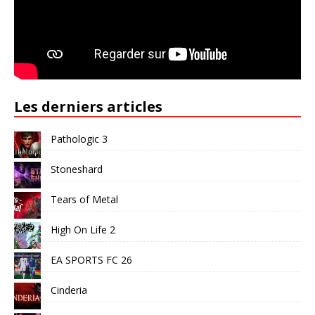
Les derniers articles
Pathologic 3
Stoneshard
Tears of Metal
High On Life 2
EA SPORTS FC 26
Cinderia