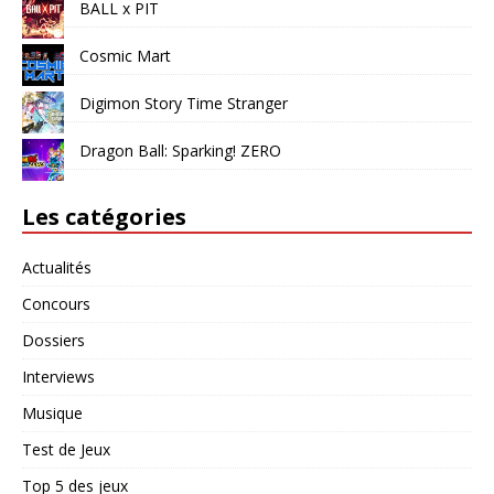
BALL x PIT
Cosmic Mart
Digimon Story Time Stranger
Dragon Ball: Sparking! ZERO
Les catégories
Actualités
Concours
Dossiers
Interviews
Musique
Test de Jeux
Top 5 des jeux