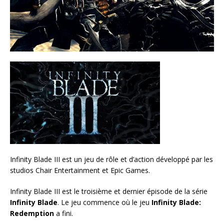
Infinity Blade III est un jeu de rôle et d’action développé par les
studios Chair Entertainment et Epic Games.
Infinity Blade III est le troisième et dernier épisode de la série
Infinity Blade
. Le jeu commence où le jeu
Infinity Blade:
Redemption
a fini.