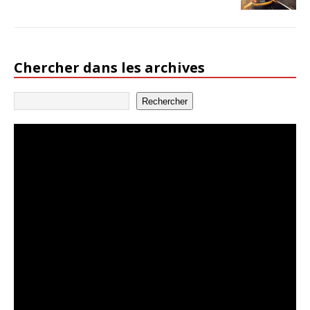
Chercher dans les archives
Rechercher