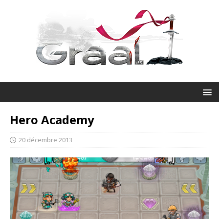
Hero Academy
20 décembre 2013