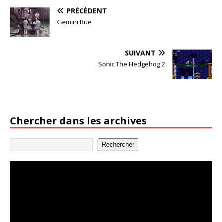
PRÉCÉDENT
Gemini Rue
SUIVANT
Sonic The Hedgehog 2
Chercher dans les archives
Rechercher