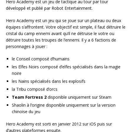
Hero Academy est un jeu de tactique au tour par tour
développé et publié par Robot Entertainment.
Hero Academy est un jeu qui se joue sur un plateau ou deux
équipes s’affrontent. Votre objectif est simple, il faut détruire le
cristal du camp ennemi avant qu’il ne détruise le votre ou
détruire toutes les troupes de l’ennemi. Il y a 6 factions de
personnages à jouer :
le Conseil composé d’humains
les Elfes Noirs composé d’elfes spécialisés dans la magie
noire
les Nains spécialisés dans les explosifs
la Tribu composé d’orcs
Team Fortress 2
disponible uniquement sur Steam
Shaolin à l’origine disponible uniquement sur la version
chinoise du jeu
Hero Academy est sorti en janvier 2012 sur iOS puis sur
d’autres plateformes ensuite.