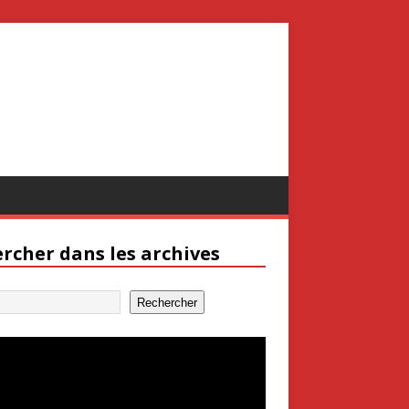
rcher dans les archives
Rechercher