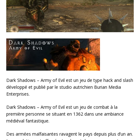
Dark Shadows – Army of Evil est un jeu de type hack and slash
développé et publié par le studio autrichien Burian Media
Enterprises.
Dark Shadows – Army of Evil est un jeu de combat à la
première personne se situant en 1362 dans une ambiance
médiéval fantastique.
Des armées malfaisantes ravagent le pays depuis plus d’un an.