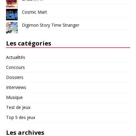
Cosmic Mart
Digimon Story Time Stranger
Les catégories
Actualités
Concours
Dossiers
Interviews
Musique
Test de Jeux
Top 5 des jeux
Les archives