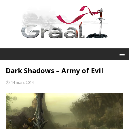
Dark Shadows – Army of Evil
14 mars 2014