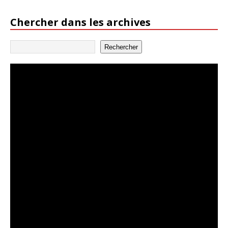
Chercher dans les archives
Rechercher