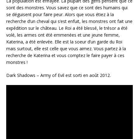
La population est effrayée. La plupart des gens pensent que ce
sont des monstres. Vous savez que ce sont des humains qui
se déguisent pour faire peur. Alors que vous étiez à la
recherche d’un cheval qui s’est enfuit, les monstres ont fait une
expédition sur le château. Le Roi a été blessé, le trésor a été
volé, les armes ont été emmenées et une jeune femme,
Katerina, a été enlevée. Elle est la soeur d’un garde du Roi
mais surtout, elle est celle que vous aimez. Vous partez à la
recherche de Katerina et vous comptez le faire payer à ces
monstres !
Dark Shadows – Army of Evil est sorti en août 2012.