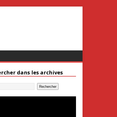
rcher dans les archives
Rechercher