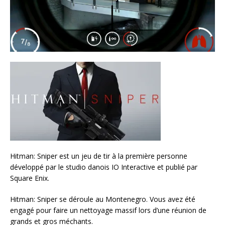
Hitman: Sniper est un jeu de tir à la première personne
développé par le studio danois IO Interactive et publié par
Square Enix.
Hitman: Sniper se déroule au Montenegro. Vous avez été
engagé pour faire un nettoyage massif lors d’une réunion de
grands et gros méchants.