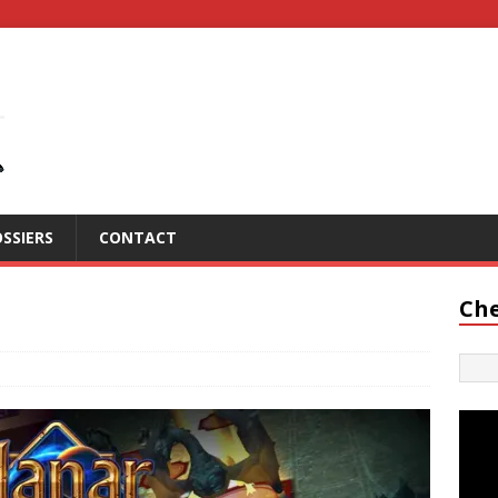
SSIERS
CONTACT
Che