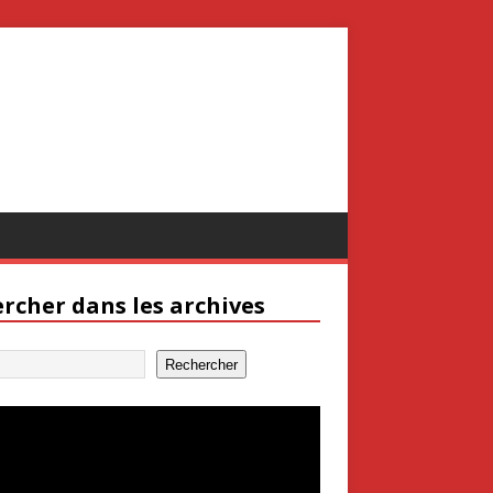
rcher dans les archives
Rechercher