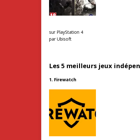
sur PlayStation 4
par Ubisoft
Les 5 meilleurs jeux indépe
1. Firewatch