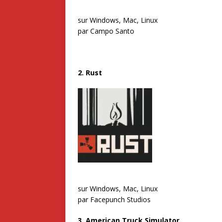
sur Windows, Mac, Linux
par Campo Santo
2. Rust
sur Windows, Mac, Linux
par Facepunch Studios
3. American Truck Simulator