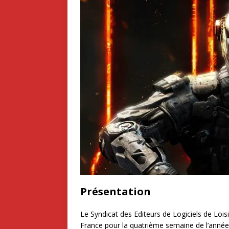
Présentation
Le Syndicat des Editeurs de Logiciels de Loi
France pour la quatrième semaine de l’année