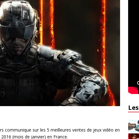
Les
sirs communique sur les 5 meilleures ventes de jeux vidéo en
 2016 (mois de janvier) en France.