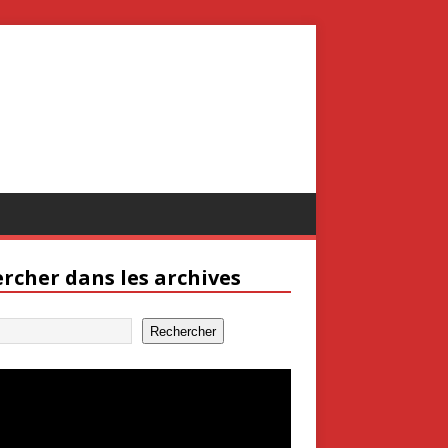
rcher dans les archives
Rechercher