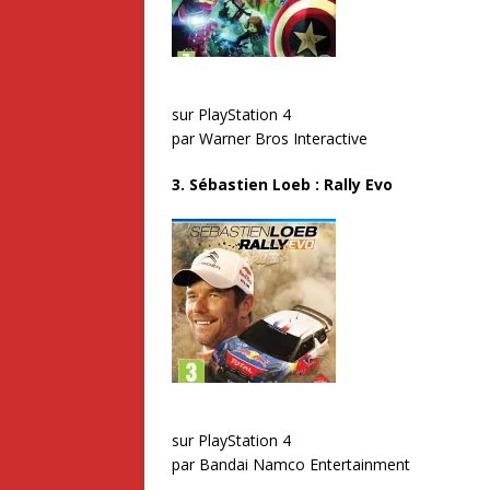
sur PlayStation 4
par Warner Bros Interactive
3. Sébastien Loeb : Rally Evo
sur PlayStation 4
par Bandai Namco Entertainment