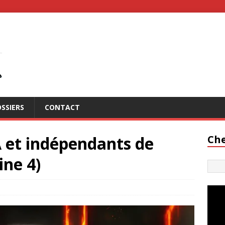
SSIERS
CONTACT
 et indépendants de
Che
ine 4)