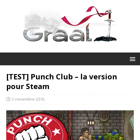
[TEST] Punch Club – la version
pour Steam
5 novembre 2016