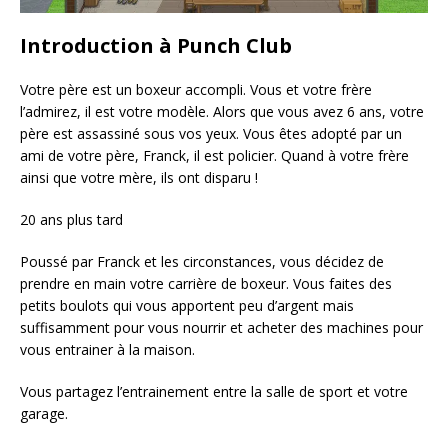
Introduction à Punch Club
Votre père est un boxeur accompli. Vous et votre frère
l’admirez, il est votre modèle. Alors que vous avez 6 ans, votre
père est assassiné sous vos yeux. Vous êtes adopté par un
ami de votre père, Franck, il est policier. Quand à votre frère
ainsi que votre mère, ils ont disparu !
20 ans plus tard
Poussé par Franck et les circonstances, vous décidez de
prendre en main votre carrière de boxeur. Vous faites des
petits boulots qui vous apportent peu d’argent mais
suffisamment pour vous nourrir et acheter des machines pour
vous entrainer à la maison.
Vous partagez l’entrainement entre la salle de sport et votre
garage.