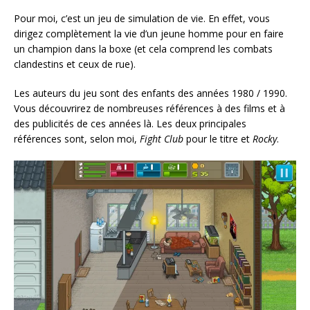
Pour moi, c’est un jeu de simulation de vie. En effet, vous
dirigez complètement la vie d’un jeune homme pour en faire
un champion dans la boxe (et cela comprend les combats
clandestins et ceux de rue).
Les auteurs du jeu sont des enfants des années 1980 / 1990.
Vous découvrirez de nombreuses références à des films et à
des publicités de ces années là. Les deux principales
références sont, selon moi,
Fight Club
pour le titre et
Rocky
.