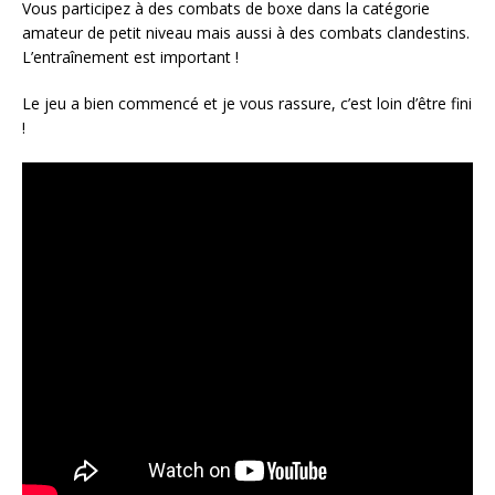
Vous participez à des combats de boxe dans la catégorie
amateur de petit niveau mais aussi à des combats clandestins.
L’entraînement est important !
Le jeu a bien commencé et je vous rassure, c’est loin d’être fini
!