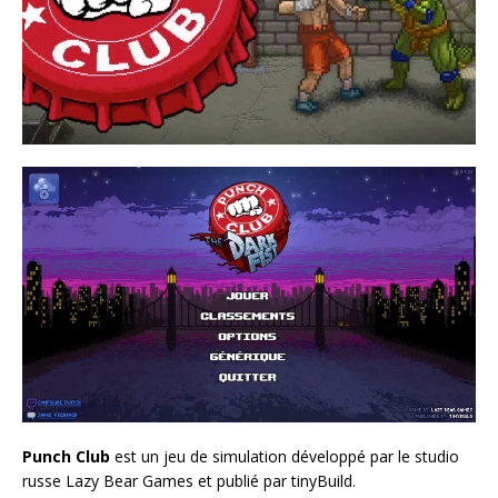
Punch Club
est un jeu de simulation développé par le studio
russe Lazy Bear Games et publié par tinyBuild.