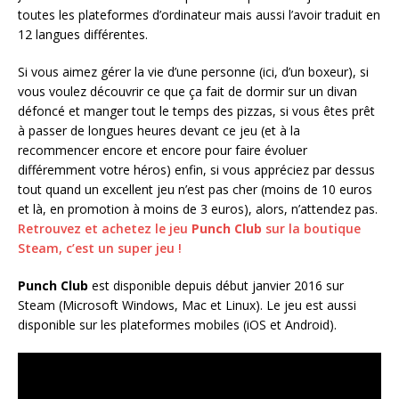
toutes les plateformes d’ordinateur mais aussi l’avoir traduit en
12 langues différentes.
Si vous aimez gérer la vie d’une personne (ici, d’un boxeur), si
vous voulez découvrir ce que ça fait de dormir sur un divan
défoncé et manger tout le temps des pizzas, si vous êtes prêt
à passer de longues heures devant ce jeu (et à la
recommencer encore et encore pour faire évoluer
différemment votre héros) enfin, si vous appréciez par dessus
tout quand un excellent jeu n’est pas cher (moins de 10 euros
et là, en promotion à moins de 3 euros), alors, n’attendez pas.
Retrouvez et achetez le jeu
Punch Club
sur la boutique
Steam, c’est un super jeu !
Punch Club
est disponible depuis début janvier 2016 sur
Steam (Microsoft Windows, Mac et Linux). Le jeu est aussi
disponible sur les plateformes mobiles (iOS et Android).