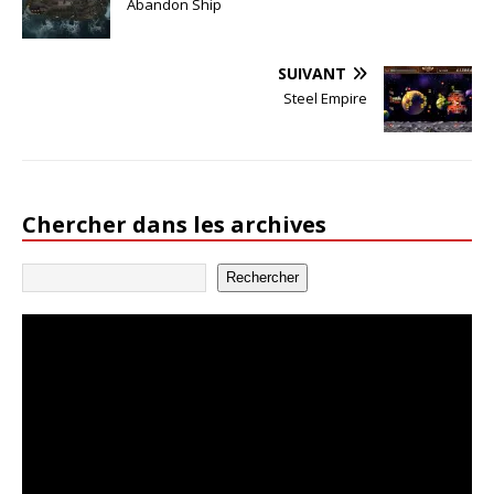
Abandon Ship
SUIVANT
Steel Empire
Chercher dans les archives
Rechercher