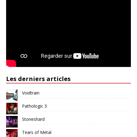
Les derniers articles
Voidtrain
Pathologic 3
Stoneshard
Tears of Metal