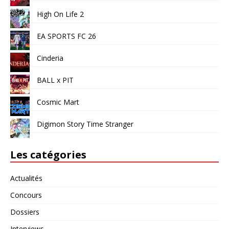
High On Life 2
EA SPORTS FC 26
Cinderia
BALL x PIT
Cosmic Mart
Digimon Story Time Stranger
Les catégories
Actualités
Concours
Dossiers
Interviews