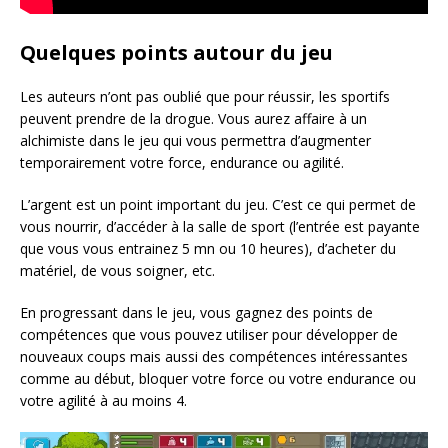
Quelques points autour du jeu
Les auteurs n’ont pas oublié que pour réussir, les sportifs
peuvent prendre de la drogue. Vous aurez affaire à un
alchimiste dans le jeu qui vous permettra d’augmenter
temporairement votre force, endurance ou agilité.
L’argent est un point important du jeu. C’est ce qui permet de
vous nourrir, d’accéder à la salle de sport (l’entrée est payante
que vous vous entrainez 5 mn ou 10 heures), d’acheter du
matériel, de vous soigner, etc.
En progressant dans le jeu, vous gagnez des points de
compétences que vous pouvez utiliser pour développer de
nouveaux coups mais aussi des compétences intéressantes
comme au début, bloquer votre force ou votre endurance ou
votre agilité à au moins 4.