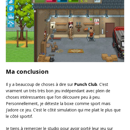
Ma conclusion
Il y a beaucoup de choses à dire sur
Punch Club
. C’est
vraiment un très très bon jeu indépendant avec plein de
choses intéressantes que l’on découvre peu à peu.
Personnellement, je déteste la boxe comme sport mais
j’adore ce jeu. C’est le côté simulation qui me plait le plus que
le côté sportif.
Je tiens à remercier le studio pour avoir porté leur jeu sur